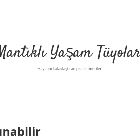
Mantıklı Yaşam Tüyolar
Hayatını kolaylaştıran pratik öneriler!
ınabilir