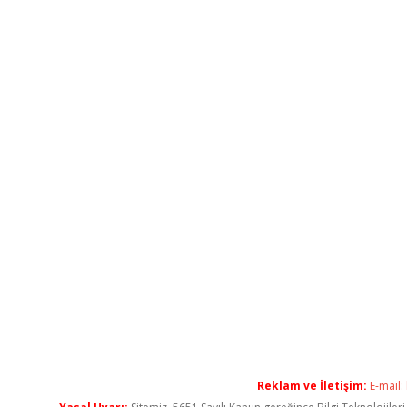
Reklam ve İletişim:
E-mail: