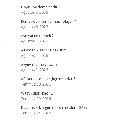
Doğru pozlama nedir ?
Ağustos 6, 2026
Kumsaldaki kumlar nasıl oluşur ?
Ağustos 6, 2026
Avniyat ne demek ?
Ağustos 5, 2026
n
ATM’den 20000 TL çekilir mi ?
Ağustos 4, 2026
Akyuvarlar ne yapar ?
Ağustos 3, 2026
AB bursu cep harçlığı ne kadar ?
Temmuz 30, 2026
Wagyu sığırı kaç TL ?
Temmuz 29, 2026
Devamsızlık 5 gün olursa ne olur 2025 ?
Temmuz 25, 2026