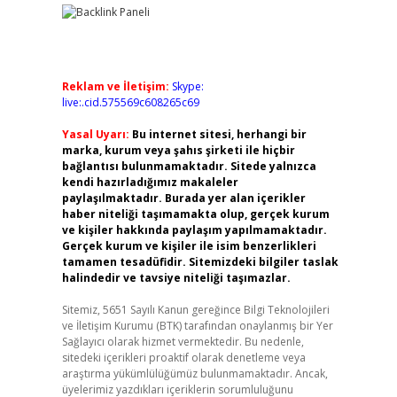
Reklam ve İletişim:
Skype:
live:.cid.575569c608265c69
Yasal Uyarı:
Bu internet sitesi, herhangi bir
marka, kurum veya şahıs şirketi ile hiçbir
bağlantısı bulunmamaktadır. Sitede yalnızca
kendi hazırladığımız makaleler
paylaşılmaktadır. Burada yer alan içerikler
haber niteliği taşımamakta olup, gerçek kurum
ve kişiler hakkında paylaşım yapılmamaktadır.
Gerçek kurum ve kişiler ile isim benzerlikleri
tamamen tesadüfidir. Sitemizdeki bilgiler taslak
halindedir ve tavsiye niteliği taşımazlar.
Sitemiz, 5651 Sayılı Kanun gereğince Bilgi Teknolojileri
ve İletişim Kurumu (BTK) tarafından onaylanmış bir Yer
Sağlayıcı olarak hizmet vermektedir. Bu nedenle,
sitedeki içerikleri proaktif olarak denetleme veya
araştırma yükümlülüğümüz bulunmamaktadır. Ancak,
üyelerimiz yazdıkları içeriklerin sorumluluğunu