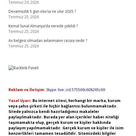
Temmuz 29, 2026
Devamsızlık 5 gün olursa ne olur 2025 ?
Temmuz 25, 2026
Kemal Sunal Almanya’da nerede çekildi ?
Temmuz 25, 2026
Av belgesi olmadan avlanmanın cezası nedir ?
Temmuz 25, 2026
Reklam ve İletişim:
Skype: live:.cid.575569c608265c69
Yasal Uyarı:
Bu internet sitesi, herhangi bir marka, kurum
veya şahıs şirketi ile hiçbir bağlantısı bulunmamaktadır.
Sitede yalnızca kendi hazırladığımız makaleler
paylaşılmaktadır. Burada yer alan içerikler haber niteliği
taşımamakta olup, gerçek kurum ve kişiler hakkında
paylaşım yapılmamaktadır. Gerçek kurum ve kişiler ile isim
benzerlikleri tamamen tesadüfidir. Sitemizdeki bilgiler