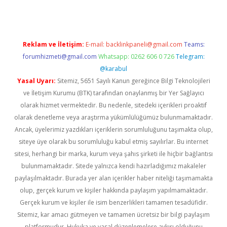
Reklam ve İletişim:
E-mail:
backlinkpaneli@gmail.com
Teams:
forumhizmeti@gmail.com
Whatsapp: 0262 606 0 726
Telegram:
@karabul
Yasal Uyarı:
Sitemiz, 5651 Sayılı Kanun gereğince Bilgi Teknolojileri
ve İletişim Kurumu (BTK) tarafından onaylanmış bir Yer Sağlayıcı
olarak hizmet vermektedir. Bu nedenle, sitedeki içerikleri proaktif
olarak denetleme veya araştırma yükümlülüğümüz bulunmamaktadır.
Ancak, üyelerimiz yazdıkları içeriklerin sorumluluğunu taşımakta olup,
siteye üye olarak bu sorumluluğu kabul etmiş sayılırlar. Bu internet
sitesi, herhangi bir marka, kurum veya şahıs şirketi ile hiçbir bağlantısı
bulunmamaktadır. Sitede yalnızca kendi hazırladığımız makaleler
paylaşılmaktadır. Burada yer alan içerikler haber niteliği taşımamakta
olup, gerçek kurum ve kişiler hakkında paylaşım yapılmamaktadır.
Gerçek kurum ve kişiler ile isim benzerlikleri tamamen tesadüfidir.
Sitemiz, kar amacı gütmeyen ve tamamen ücretsiz bir bilgi paylaşım
platformudur. Hukuka ve yasal düzenlemelere aykırı olduğunu