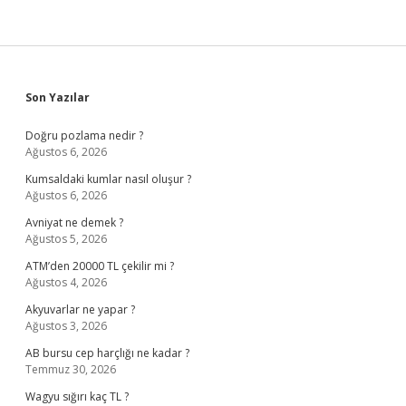
Sidebar
Son Yazılar
Doğru pozlama nedir ?
Ağustos 6, 2026
Kumsaldaki kumlar nasıl oluşur ?
Ağustos 6, 2026
Avniyat ne demek ?
Ağustos 5, 2026
ATM’den 20000 TL çekilir mi ?
Ağustos 4, 2026
Akyuvarlar ne yapar ?
Ağustos 3, 2026
AB bursu cep harçlığı ne kadar ?
Temmuz 30, 2026
Wagyu sığırı kaç TL ?