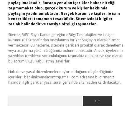
paylaşılmaktadır. Burada yer alan içerikler haber niteliği
taşımamakta olup, gerçek kurum ve kişiler hakkında
paylaşım yapılmamaktadır. Gerçek kurum ve kişiler ile isim
benzerlikleri tamamen tesadüfidir. Sitemizdeki bilgiler
taslak halindedir ve tavsiye niteliği taşımazlar.
Sitemiz, 5651 Sayılı Kanun gereğince Bilgi Teknolojileri ve İletişim
Kurumu (BTK) tarafından onaylanmış bir Yer Sağlayıcı olarak hizmet
vermektedir. Bu nedenle, sitedeki içerikleri proaktif olarak denetleme
veya araştırma yükümlülüğümüz bulunmamaktadır. Ancak, üyelerimiz
yazdıkları içeriklerin sorumluluğunu taşımakta olup, siteye üye olarak
bu sorumluluğu kabul etmiş sayılırlar.
Hukuka ve yasal düzenlemelere aykırı olduğunu düşündüğünüz
içerikleri,
backlinkpanelicomtr@gmail.com
adresine bildirmeniz
halinde, ilgili içerikler yasal süre içerisinde sitemizden kaldırılacaktır.
Arama