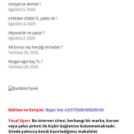
Avniyat ne demek ?
Ağustos 5, 2026
ATM’den 20000 TL çekilir mi ?
Ağustos 4, 2026
Akyuvarlar ne yapar ?
Ağustos 3, 2026
AB bursu cep harçlığı ne kadar ?
Temmuz 30, 2026
Wagyu sığırı kaç TL ?
Temmuz 29, 2026
Reklam ve İletişim:
Skype: live:.cid.575569c608265c69
Yasal Uyarı:
Bu internet sitesi, herhangi bir marka, kurum
veya şahıs şirketi ile hiçbir bağlantısı bulunmamaktadır.
Sitede yalnızca kendi hazırladığımız makaleler