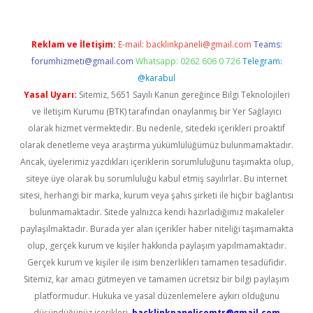
Reklam ve İletişim:
E-mail:
backlinkpaneli@gmail.com
Teams:
forumhizmeti@gmail.com
Whatsapp: 0262 606 0 726
Telegram:
@karabul
Yasal Uyarı:
Sitemiz, 5651 Sayılı Kanun gereğince Bilgi Teknolojileri
ve İletişim Kurumu (BTK) tarafından onaylanmış bir Yer Sağlayıcı
olarak hizmet vermektedir. Bu nedenle, sitedeki içerikleri proaktif
olarak denetleme veya araştırma yükümlülüğümüz bulunmamaktadır.
Ancak, üyelerimiz yazdıkları içeriklerin sorumluluğunu taşımakta olup,
siteye üye olarak bu sorumluluğu kabul etmiş sayılırlar. Bu internet
sitesi, herhangi bir marka, kurum veya şahıs şirketi ile hiçbir bağlantısı
bulunmamaktadır. Sitede yalnızca kendi hazırladığımız makaleler
paylaşılmaktadır. Burada yer alan içerikler haber niteliği taşımamakta
olup, gerçek kurum ve kişiler hakkında paylaşım yapılmamaktadır.
Gerçek kurum ve kişiler ile isim benzerlikleri tamamen tesadüfidir.
Sitemiz, kar amacı gütmeyen ve tamamen ücretsiz bir bilgi paylaşım
platformudur. Hukuka ve yasal düzenlemelere aykırı olduğunu
düşündüğünüz içerikleri,
backlinkpanelicomtr@gmail.com