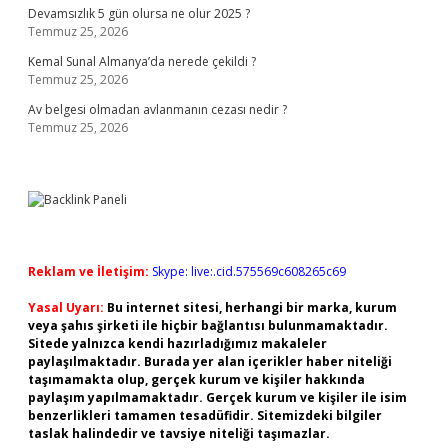
Devamsızlık 5 gün olursa ne olur 2025 ?
Temmuz 25, 2026
Kemal Sunal Almanya’da nerede çekildi ?
Temmuz 25, 2026
Av belgesi olmadan avlanmanın cezası nedir ?
Temmuz 25, 2026
Reklam ve İletişim:
Skype: live:.cid.575569c608265c69
Yasal Uyarı:
Bu internet sitesi, herhangi bir marka, kurum
veya şahıs şirketi ile hiçbir bağlantısı bulunmamaktadır.
Sitede yalnızca kendi hazırladığımız makaleler
paylaşılmaktadır. Burada yer alan içerikler haber niteliği
taşımamakta olup, gerçek kurum ve kişiler hakkında
paylaşım yapılmamaktadır. Gerçek kurum ve kişiler ile isim
benzerlikleri tamamen tesadüfidir. Sitemizdeki bilgiler
taslak halindedir ve tavsiye niteliği taşımazlar.