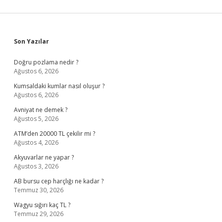
Sidebar
Son Yazılar
Doğru pozlama nedir ?
Ağustos 6, 2026
Kumsaldaki kumlar nasıl oluşur ?
Ağustos 6, 2026
Avniyat ne demek ?
Ağustos 5, 2026
ATM’den 20000 TL çekilir mi ?
Ağustos 4, 2026
Akyuvarlar ne yapar ?
Ağustos 3, 2026
AB bursu cep harçlığı ne kadar ?
Temmuz 30, 2026
Wagyu sığırı kaç TL ?
Temmuz 29, 2026