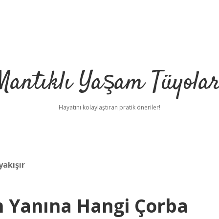
Mantıklı Yaşam Tüyolar
Hayatını kolaylaştıran pratik öneriler!
yakışır
 Yanına Hangi Çorba