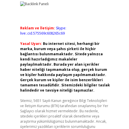
Reklam ve İletişim:
Skype:
live:.cid.575569c608265c69
Yasal Uyarı:
Bu internet sitesi, herhangi bir
marka, kurum veya şahıs şirketi ile hiçbir
bağlantısı bulunmamaktadır. Sitede yalnızca
kendi hazırladığımız makaleler
paylaşılmaktadır. Burada yer alan içerikler
haber niteliği taşımamakta olup, gerçek kurum
ve kişiler hakkında paylaşım yapılmamaktadır.
Gerçek kurum ve kişiler ile isim benzerlikleri
tamamen tesadüfidir. Sitemizdeki bilgiler taslak
halindedir ve tavsiye niteliği taşımazlar.
Sitemiz, 5651 Sayılı Kanun gereğince Bilgi Teknolojileri
ve İletişim Kurumu (BTK) tarafından onaylanmış bir Yer
Sağlayıcı olarak hizmet vermektedir. Bu nedenle,
sitedeki içerikleri proaktif olarak denetleme veya
araştırma yükümlülüğümüz bulunmamaktadır. Ancak,
üyelerimiz yazdıkları içeriklerin sorumluluğunu