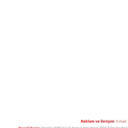
Reklam ve İletişim:
E-mail: