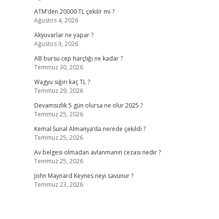
ATM’den 20000 TL çekilir mi ?
Ağustos 4, 2026
Akyuvarlar ne yapar ?
Ağustos 3, 2026
AB bursu cep harçlığı ne kadar ?
Temmuz 30, 2026
Wagyu sığırı kaç TL ?
Temmuz 29, 2026
Devamsızlık 5 gün olursa ne olur 2025 ?
Temmuz 25, 2026
Kemal Sunal Almanya’da nerede çekildi ?
Temmuz 25, 2026
Av belgesi olmadan avlanmanın cezası nedir ?
Temmuz 25, 2026
John Maynard Keynes neyi savunur ?
Temmuz 23, 2026