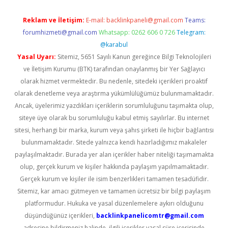
Reklam ve İletişim:
E-mail:
backlinkpaneli@gmail.com
Teams:
forumhizmeti@gmail.com
Whatsapp: 0262 606 0 726
Telegram:
@karabul
Yasal Uyarı:
Sitemiz, 5651 Sayılı Kanun gereğince Bilgi Teknolojileri
ve İletişim Kurumu (BTK) tarafından onaylanmış bir Yer Sağlayıcı
olarak hizmet vermektedir. Bu nedenle, sitedeki içerikleri proaktif
olarak denetleme veya araştırma yükümlülüğümüz bulunmamaktadır.
Ancak, üyelerimiz yazdıkları içeriklerin sorumluluğunu taşımakta olup,
siteye üye olarak bu sorumluluğu kabul etmiş sayılırlar. Bu internet
sitesi, herhangi bir marka, kurum veya şahıs şirketi ile hiçbir bağlantısı
bulunmamaktadır. Sitede yalnızca kendi hazırladığımız makaleler
paylaşılmaktadır. Burada yer alan içerikler haber niteliği taşımamakta
olup, gerçek kurum ve kişiler hakkında paylaşım yapılmamaktadır.
Gerçek kurum ve kişiler ile isim benzerlikleri tamamen tesadüfidir.
Sitemiz, kar amacı gütmeyen ve tamamen ücretsiz bir bilgi paylaşım
platformudur. Hukuka ve yasal düzenlemelere aykırı olduğunu
düşündüğünüz içerikleri,
backlinkpanelicomtr@gmail.com
adresine bildirmeniz halinde, ilgili içerikler yasal süre içerisinde