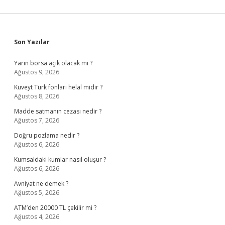
Sidebar
Son Yazılar
Yarın borsa açık olacak mı ?
Ağustos 9, 2026
Kuveyt Türk fonları helal midir ?
Ağustos 8, 2026
Madde satmanın cezası nedir ?
Ağustos 7, 2026
Doğru pozlama nedir ?
Ağustos 6, 2026
Kumsaldaki kumlar nasıl oluşur ?
Ağustos 6, 2026
Avniyat ne demek ?
Ağustos 5, 2026
ATM’den 20000 TL çekilir mi ?
Ağustos 4, 2026