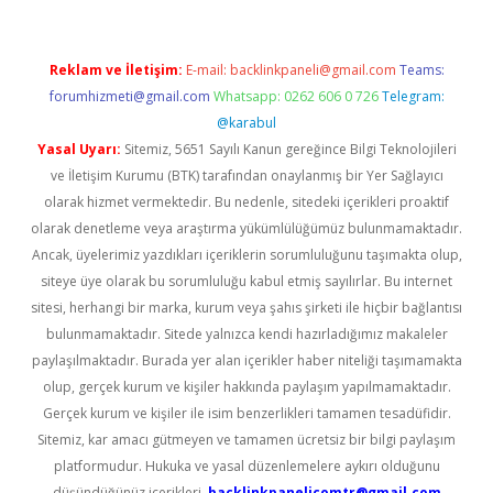
Reklam ve İletişim:
E-mail:
backlinkpaneli@gmail.com
Teams:
forumhizmeti@gmail.com
Whatsapp: 0262 606 0 726
Telegram:
@karabul
Yasal Uyarı:
Sitemiz, 5651 Sayılı Kanun gereğince Bilgi Teknolojileri
ve İletişim Kurumu (BTK) tarafından onaylanmış bir Yer Sağlayıcı
olarak hizmet vermektedir. Bu nedenle, sitedeki içerikleri proaktif
olarak denetleme veya araştırma yükümlülüğümüz bulunmamaktadır.
Ancak, üyelerimiz yazdıkları içeriklerin sorumluluğunu taşımakta olup,
siteye üye olarak bu sorumluluğu kabul etmiş sayılırlar. Bu internet
sitesi, herhangi bir marka, kurum veya şahıs şirketi ile hiçbir bağlantısı
bulunmamaktadır. Sitede yalnızca kendi hazırladığımız makaleler
paylaşılmaktadır. Burada yer alan içerikler haber niteliği taşımamakta
olup, gerçek kurum ve kişiler hakkında paylaşım yapılmamaktadır.
Gerçek kurum ve kişiler ile isim benzerlikleri tamamen tesadüfidir.
Sitemiz, kar amacı gütmeyen ve tamamen ücretsiz bir bilgi paylaşım
platformudur. Hukuka ve yasal düzenlemelere aykırı olduğunu
düşündüğünüz içerikleri,
backlinkpanelicomtr@gmail.com