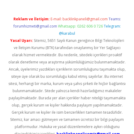
Reklam ve İletişim:
E-mail:
backlinkpaneli@gmail.com
Teams:
forumhizmeti@gmail.com
Whatsapp: 0262 606 0 726
Telegram:
@karabul
Yasal Uyarı:
Sitemiz, 5651 Sayılı Kanun gereğince Bilgi Teknolojileri
ve İletişim Kurumu (BTK) tarafından onaylanmış bir Yer Sağlayıcı
olarak hizmet vermektedir. Bu nedenle, sitedeki içerikleri proaktif
olarak denetleme veya araştırma yükümlülüğümüz bulunmamaktadır.
Ancak, üyelerimiz yazdıkları içeriklerin sorumluluğunu taşımakta olup,
siteye üye olarak bu sorumluluğu kabul etmiş sayılırlar. Bu internet
sitesi, herhangi bir marka, kurum veya şahıs şirketi ile hiçbir bağlantısı
bulunmamaktadır. Sitede yalnızca kendi hazırladığımız makaleler
paylaşılmaktadır. Burada yer alan içerikler haber niteliği taşımamakta
olup, gerçek kurum ve kişiler hakkında paylaşım yapılmamaktadır.
Gerçek kurum ve kişiler ile isim benzerlikleri tamamen tesadüfidir.
Sitemiz, kar amacı gütmeyen ve tamamen ücretsiz bir bilgi paylaşım
platformudur. Hukuka ve yasal düzenlemelere aykırı olduğunu
düşündüğünüz içerikleri,
backlinkpanelicomtr@gmail.com