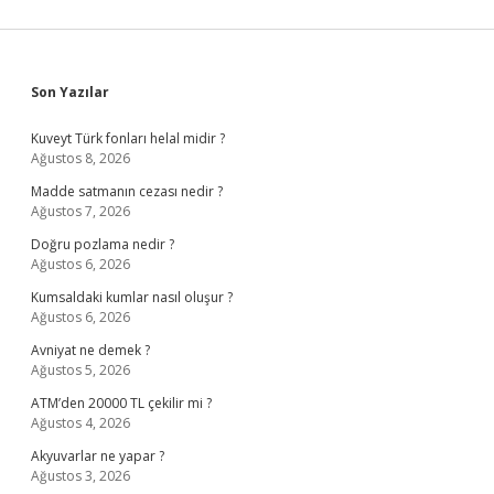
Sidebar
Son Yazılar
Kuveyt Türk fonları helal midir ?
Ağustos 8, 2026
Madde satmanın cezası nedir ?
Ağustos 7, 2026
Doğru pozlama nedir ?
Ağustos 6, 2026
Kumsaldaki kumlar nasıl oluşur ?
Ağustos 6, 2026
Avniyat ne demek ?
Ağustos 5, 2026
ATM’den 20000 TL çekilir mi ?
Ağustos 4, 2026
Akyuvarlar ne yapar ?
Ağustos 3, 2026