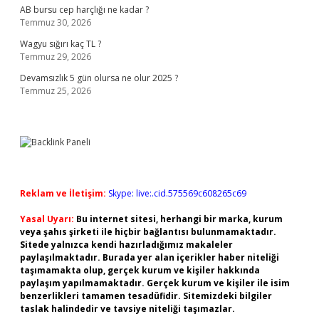
AB bursu cep harçlığı ne kadar ?
Temmuz 30, 2026
Wagyu sığırı kaç TL ?
Temmuz 29, 2026
Devamsızlık 5 gün olursa ne olur 2025 ?
Temmuz 25, 2026
Reklam ve İletişim:
Skype: live:.cid.575569c608265c69
Yasal Uyarı:
Bu internet sitesi, herhangi bir marka, kurum
veya şahıs şirketi ile hiçbir bağlantısı bulunmamaktadır.
Sitede yalnızca kendi hazırladığımız makaleler
paylaşılmaktadır. Burada yer alan içerikler haber niteliği
taşımamakta olup, gerçek kurum ve kişiler hakkında
paylaşım yapılmamaktadır. Gerçek kurum ve kişiler ile isim
benzerlikleri tamamen tesadüfidir. Sitemizdeki bilgiler
taslak halindedir ve tavsiye niteliği taşımazlar.