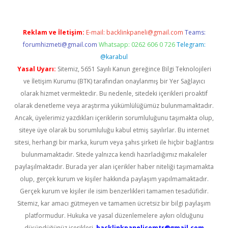
Reklam ve İletişim:
E-mail:
backlinkpaneli@gmail.com
Teams:
forumhizmeti@gmail.com
Whatsapp: 0262 606 0 726
Telegram:
@karabul
Yasal Uyarı:
Sitemiz, 5651 Sayılı Kanun gereğince Bilgi Teknolojileri
ve İletişim Kurumu (BTK) tarafından onaylanmış bir Yer Sağlayıcı
olarak hizmet vermektedir. Bu nedenle, sitedeki içerikleri proaktif
olarak denetleme veya araştırma yükümlülüğümüz bulunmamaktadır.
Ancak, üyelerimiz yazdıkları içeriklerin sorumluluğunu taşımakta olup,
siteye üye olarak bu sorumluluğu kabul etmiş sayılırlar. Bu internet
sitesi, herhangi bir marka, kurum veya şahıs şirketi ile hiçbir bağlantısı
bulunmamaktadır. Sitede yalnızca kendi hazırladığımız makaleler
paylaşılmaktadır. Burada yer alan içerikler haber niteliği taşımamakta
olup, gerçek kurum ve kişiler hakkında paylaşım yapılmamaktadır.
Gerçek kurum ve kişiler ile isim benzerlikleri tamamen tesadüfidir.
Sitemiz, kar amacı gütmeyen ve tamamen ücretsiz bir bilgi paylaşım
platformudur. Hukuka ve yasal düzenlemelere aykırı olduğunu
düşündüğünüz içerikleri,
backlinkpanelicomtr@gmail.com