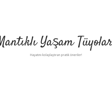
Mantıklı Yaşam Tüyolar
Hayatını kolaylaştıran pratik öneriler!