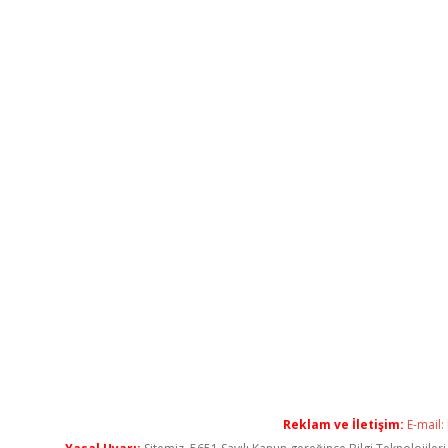
Reklam ve İletişim:
E-mail: