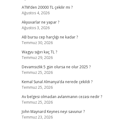
ATM’den 20000 TL çekilir mi ?
Ağustos 4, 2026
Akyuvarlar ne yapar ?
Ağustos 3, 2026
AB bursu cep harçlığı ne kadar ?
Temmuz 30, 2026
Wagyu sığırı kaç TL ?
Temmuz 29, 2026
Devamsızlık 5 gün olursa ne olur 2025 ?
Temmuz 25, 2026
Kemal Sunal Almanya’da nerede çekildi ?
Temmuz 25, 2026
Av belgesi olmadan avlanmanın cezası nedir ?
Temmuz 25, 2026
John Maynard Keynes neyi savunur ?
Temmuz 23, 2026