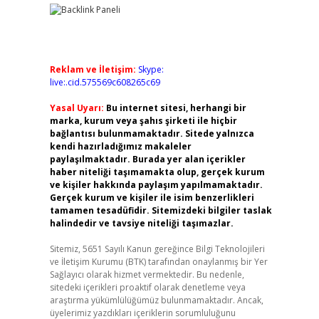
Reklam ve İletişim:
Skype:
live:.cid.575569c608265c69
Yasal Uyarı:
Bu internet sitesi, herhangi bir
marka, kurum veya şahıs şirketi ile hiçbir
bağlantısı bulunmamaktadır. Sitede yalnızca
kendi hazırladığımız makaleler
paylaşılmaktadır. Burada yer alan içerikler
haber niteliği taşımamakta olup, gerçek kurum
ve kişiler hakkında paylaşım yapılmamaktadır.
Gerçek kurum ve kişiler ile isim benzerlikleri
tamamen tesadüfidir. Sitemizdeki bilgiler taslak
halindedir ve tavsiye niteliği taşımazlar.
Sitemiz, 5651 Sayılı Kanun gereğince Bilgi Teknolojileri
ve İletişim Kurumu (BTK) tarafından onaylanmış bir Yer
Sağlayıcı olarak hizmet vermektedir. Bu nedenle,
sitedeki içerikleri proaktif olarak denetleme veya
araştırma yükümlülüğümüz bulunmamaktadır. Ancak,
üyelerimiz yazdıkları içeriklerin sorumluluğunu