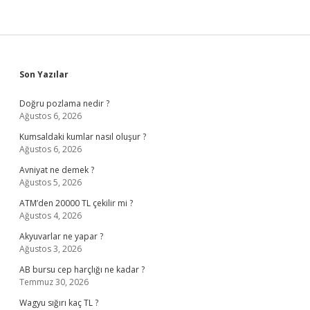
Sidebar
Son Yazılar
Doğru pozlama nedir ?
Ağustos 6, 2026
Kumsaldaki kumlar nasıl oluşur ?
Ağustos 6, 2026
Avniyat ne demek ?
Ağustos 5, 2026
ATM’den 20000 TL çekilir mi ?
Ağustos 4, 2026
Akyuvarlar ne yapar ?
Ağustos 3, 2026
AB bursu cep harçlığı ne kadar ?
Temmuz 30, 2026
Wagyu sığırı kaç TL ?