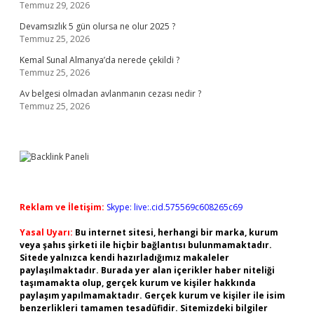
Temmuz 29, 2026
Devamsızlık 5 gün olursa ne olur 2025 ?
Temmuz 25, 2026
Kemal Sunal Almanya’da nerede çekildi ?
Temmuz 25, 2026
Av belgesi olmadan avlanmanın cezası nedir ?
Temmuz 25, 2026
Reklam ve İletişim:
Skype: live:.cid.575569c608265c69
Yasal Uyarı:
Bu internet sitesi, herhangi bir marka, kurum
veya şahıs şirketi ile hiçbir bağlantısı bulunmamaktadır.
Sitede yalnızca kendi hazırladığımız makaleler
paylaşılmaktadır. Burada yer alan içerikler haber niteliği
taşımamakta olup, gerçek kurum ve kişiler hakkında
paylaşım yapılmamaktadır. Gerçek kurum ve kişiler ile isim
benzerlikleri tamamen tesadüfidir. Sitemizdeki bilgiler