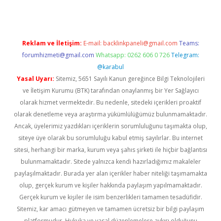
Reklam ve İletişim:
E-mail:
backlinkpaneli@gmail.com
Teams:
forumhizmeti@gmail.com
Whatsapp: 0262 606 0 726
Telegram:
@karabul
Yasal Uyarı:
Sitemiz, 5651 Sayılı Kanun gereğince Bilgi Teknolojileri
ve İletişim Kurumu (BTK) tarafından onaylanmış bir Yer Sağlayıcı
olarak hizmet vermektedir. Bu nedenle, sitedeki içerikleri proaktif
olarak denetleme veya araştırma yükümlülüğümüz bulunmamaktadır.
Ancak, üyelerimiz yazdıkları içeriklerin sorumluluğunu taşımakta olup,
siteye üye olarak bu sorumluluğu kabul etmiş sayılırlar. Bu internet
sitesi, herhangi bir marka, kurum veya şahıs şirketi ile hiçbir bağlantısı
bulunmamaktadır. Sitede yalnızca kendi hazırladığımız makaleler
paylaşılmaktadır. Burada yer alan içerikler haber niteliği taşımamakta
olup, gerçek kurum ve kişiler hakkında paylaşım yapılmamaktadır.
Gerçek kurum ve kişiler ile isim benzerlikleri tamamen tesadüfidir.
Sitemiz, kar amacı gütmeyen ve tamamen ücretsiz bir bilgi paylaşım
platformudur. Hukuka ve yasal düzenlemelere aykırı olduğunu