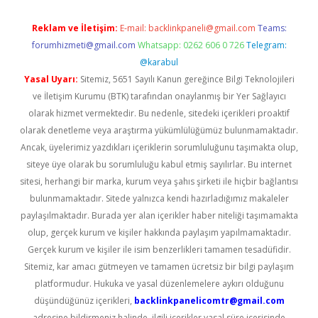
Reklam ve İletişim:
E-mail:
backlinkpaneli@gmail.com
Teams:
forumhizmeti@gmail.com
Whatsapp: 0262 606 0 726
Telegram:
@karabul
Yasal Uyarı:
Sitemiz, 5651 Sayılı Kanun gereğince Bilgi Teknolojileri
ve İletişim Kurumu (BTK) tarafından onaylanmış bir Yer Sağlayıcı
olarak hizmet vermektedir. Bu nedenle, sitedeki içerikleri proaktif
olarak denetleme veya araştırma yükümlülüğümüz bulunmamaktadır.
Ancak, üyelerimiz yazdıkları içeriklerin sorumluluğunu taşımakta olup,
siteye üye olarak bu sorumluluğu kabul etmiş sayılırlar. Bu internet
sitesi, herhangi bir marka, kurum veya şahıs şirketi ile hiçbir bağlantısı
bulunmamaktadır. Sitede yalnızca kendi hazırladığımız makaleler
paylaşılmaktadır. Burada yer alan içerikler haber niteliği taşımamakta
olup, gerçek kurum ve kişiler hakkında paylaşım yapılmamaktadır.
Gerçek kurum ve kişiler ile isim benzerlikleri tamamen tesadüfidir.
Sitemiz, kar amacı gütmeyen ve tamamen ücretsiz bir bilgi paylaşım
platformudur. Hukuka ve yasal düzenlemelere aykırı olduğunu
düşündüğünüz içerikleri,
backlinkpanelicomtr@gmail.com
adresine bildirmeniz halinde, ilgili içerikler yasal süre içerisinde