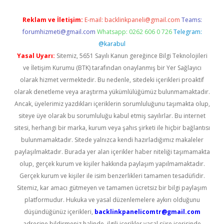
Reklam ve İletişim:
E-mail:
backlinkpaneli@gmail.com
Teams:
forumhizmeti@gmail.com
Whatsapp: 0262 606 0 726
Telegram:
@karabul
Yasal Uyarı:
Sitemiz, 5651 Sayılı Kanun gereğince Bilgi Teknolojileri
ve İletişim Kurumu (BTK) tarafından onaylanmış bir Yer Sağlayıcı
olarak hizmet vermektedir. Bu nedenle, sitedeki içerikleri proaktif
olarak denetleme veya araştırma yükümlülüğümüz bulunmamaktadır.
Ancak, üyelerimiz yazdıkları içeriklerin sorumluluğunu taşımakta olup,
siteye üye olarak bu sorumluluğu kabul etmiş sayılırlar. Bu internet
sitesi, herhangi bir marka, kurum veya şahıs şirketi ile hiçbir bağlantısı
bulunmamaktadır. Sitede yalnızca kendi hazırladığımız makaleler
paylaşılmaktadır. Burada yer alan içerikler haber niteliği taşımamakta
olup, gerçek kurum ve kişiler hakkında paylaşım yapılmamaktadır.
Gerçek kurum ve kişiler ile isim benzerlikleri tamamen tesadüfidir.
Sitemiz, kar amacı gütmeyen ve tamamen ücretsiz bir bilgi paylaşım
platformudur. Hukuka ve yasal düzenlemelere aykırı olduğunu
düşündüğünüz içerikleri,
backlinkpanelicomtr@gmail.com
adresine bildirmeniz halinde, ilgili içerikler yasal süre içerisinde