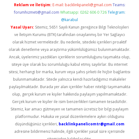
Reklam ve İletişim:
E-mail:
backlinkpaneli@gmail.com
Teams:
forumhizmeti@gmail.com
Whatsapp: 0262 606 0 726
Telegram:
@karabul
Yasal Uyarı:
Sitemiz, 5651 Sayılı Kanun gereğince Bilgi Teknolojileri
ve İletişim Kurumu (BTK) tarafından onaylanmış bir Yer Sağlayıcı
olarak hizmet vermektedir. Bu nedenle, sitedeki içerikleri proaktif
olarak denetleme veya araştırma yükümlülüğümüz bulunmamaktadır.
Ancak, üyelerimiz yazdıkları içeriklerin sorumluluğunu taşımakta olup,
siteye üye olarak bu sorumluluğu kabul etmiş sayılırlar. Bu internet
sitesi, herhangi bir marka, kurum veya şahıs şirketi ile hiçbir bağlantısı
bulunmamaktadır. Sitede yalnızca kendi hazırladığımız makaleler
paylaşılmaktadır. Burada yer alan içerikler haber niteliği taşımamakta
olup, gerçek kurum ve kişiler hakkında paylaşım yapılmamaktadır.
Gerçek kurum ve kişiler ile isim benzerlikleri tamamen tesadüfidir.
Sitemiz, kar amacı gütmeyen ve tamamen ücretsiz bir bilgi paylaşım
platformudur. Hukuka ve yasal düzenlemelere aykırı olduğunu
düşündüğünüz içerikleri,
backlinkpanelicomtr@gmail.com
adresine bildirmeniz halinde, ilgili içerikler yasal süre içerisinde
sitemizden kaldırılacaktır.