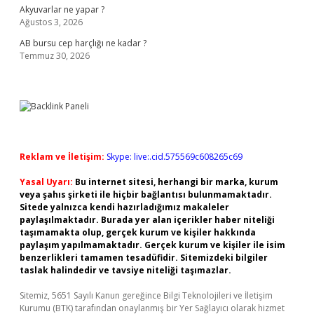
Akyuvarlar ne yapar ?
Ağustos 3, 2026
AB bursu cep harçlığı ne kadar ?
Temmuz 30, 2026
Reklam ve İletişim:
Skype: live:.cid.575569c608265c69
Yasal Uyarı:
Bu internet sitesi, herhangi bir marka, kurum
veya şahıs şirketi ile hiçbir bağlantısı bulunmamaktadır.
Sitede yalnızca kendi hazırladığımız makaleler
paylaşılmaktadır. Burada yer alan içerikler haber niteliği
taşımamakta olup, gerçek kurum ve kişiler hakkında
paylaşım yapılmamaktadır. Gerçek kurum ve kişiler ile isim
benzerlikleri tamamen tesadüfidir. Sitemizdeki bilgiler
taslak halindedir ve tavsiye niteliği taşımazlar.
Sitemiz, 5651 Sayılı Kanun gereğince Bilgi Teknolojileri ve İletişim
Kurumu (BTK) tarafından onaylanmış bir Yer Sağlayıcı olarak hizmet