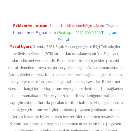
Reklam ve İletişim:
E-mail:
backlinkpaneli@gmail.com
Teams:
forumhizmeti@gmail.com
Whatsapp: 0262 606 0 726
Telegram:
@karabul
Yasal Uyarı:
Sitemiz, 5651 Sayılı Kanun gereğince Bilgi Teknolojileri
ve İletişim Kurumu (BTK) tarafından onaylanmış bir Yer Sağlayıcı
olarak hizmet vermektedir. Bu nedenle, sitedeki içerikleri proaktif
olarak denetleme veya araştırma yükümlülüğümüz bulunmamaktadır.
Ancak, üyelerimiz yazdıkları içeriklerin sorumluluğunu taşımakta olup,
siteye üye olarak bu sorumluluğu kabul etmiş sayılırlar. Bu internet
sitesi, herhangi bir marka, kurum veya şahıs şirketi ile hiçbir bağlantısı
bulunmamaktadır. Sitede yalnızca kendi hazırladığımız makaleler
paylaşılmaktadır. Burada yer alan içerikler haber niteliği taşımamakta
olup, gerçek kurum ve kişiler hakkında paylaşım yapılmamaktadır.
Gerçek kurum ve kişiler ile isim benzerlikleri tamamen tesadüfidir.
Sitemiz, kar amacı gütmeyen ve tamamen ücretsiz bir bilgi paylaşım
platformudur. Hukuka ve yasal düzenlemelere aykırı olduğunu