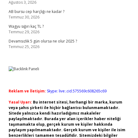
Ağustos 3, 2026
AB bursu cep harçlığı ne kadar ?
Temmuz 30, 2026
Wagyu sığırı kaç TL ?
Temmuz 29, 2026
Devamsızlık 5 gün olursa ne olur 2025 ?
Temmuz 25, 2026
Reklam ve İletişim:
Skype: live:.cid.575569c608265c69
Yasal Uyarı:
Bu internet sitesi, herhangi bir marka, kurum
veya şahıs şirketi ile hiçbir bağlantısı bulunmamaktadır.
Sitede yalnızca kendi hazırladığımız makaleler
paylaşılmaktadır. Burada yer alan içerikler haber niteliği
taşımamakta olup, gerçek kurum ve kişiler hakkında
paylaşım yapılmamaktadır. Gerçek kurum ve kişiler ile isim
benzerlikleri tamamen tesadüfidir. Sitemizdeki bilgiler