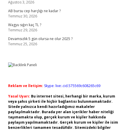
Ağustos 3, 2026
AB bursu cep harçlığı ne kadar ?
Temmuz 30, 2026
Wagyu sığırı kaç TL ?
Temmuz 29, 2026
Devamsızlık 5 gün olursa ne olur 2025 ?
Temmuz 25, 2026
Reklam ve İletişim:
Skype: live:.cid.575569c608265c69
Yasal Uyarı:
Bu internet sitesi, herhangi bir marka, kurum
veya şahıs şirketi ile hiçbir bağlantısı bulunmamaktadır.
Sitede yalnızca kendi hazırladığımız makaleler
paylaşılmaktadır. Burada yer alan içerikler haber niteliği
taşımamakta olup, gerçek kurum ve kişiler hakkında
paylaşım yapılmamaktadır. Gerçek kurum ve kişiler ile isim
benzerlikleri tamamen tesadüfidir. Sitemizdeki bilgiler