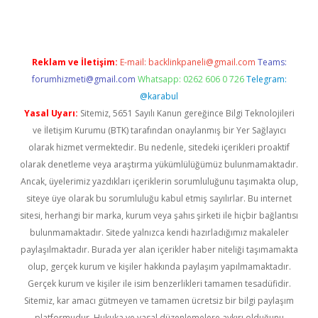
Reklam ve İletişim:
E-mail:
backlinkpaneli@gmail.com
Teams:
forumhizmeti@gmail.com
Whatsapp: 0262 606 0 726
Telegram:
@karabul
Yasal Uyarı:
Sitemiz, 5651 Sayılı Kanun gereğince Bilgi Teknolojileri
ve İletişim Kurumu (BTK) tarafından onaylanmış bir Yer Sağlayıcı
olarak hizmet vermektedir. Bu nedenle, sitedeki içerikleri proaktif
olarak denetleme veya araştırma yükümlülüğümüz bulunmamaktadır.
Ancak, üyelerimiz yazdıkları içeriklerin sorumluluğunu taşımakta olup,
siteye üye olarak bu sorumluluğu kabul etmiş sayılırlar. Bu internet
sitesi, herhangi bir marka, kurum veya şahıs şirketi ile hiçbir bağlantısı
bulunmamaktadır. Sitede yalnızca kendi hazırladığımız makaleler
paylaşılmaktadır. Burada yer alan içerikler haber niteliği taşımamakta
olup, gerçek kurum ve kişiler hakkında paylaşım yapılmamaktadır.
Gerçek kurum ve kişiler ile isim benzerlikleri tamamen tesadüfidir.
Sitemiz, kar amacı gütmeyen ve tamamen ücretsiz bir bilgi paylaşım
platformudur. Hukuka ve yasal düzenlemelere aykırı olduğunu