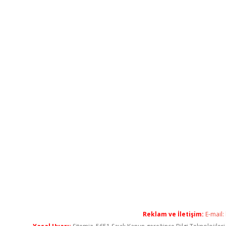
Reklam ve İletişim:
E-mail: