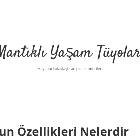
Mantıklı Yaşam Tüyolar
Hayatını kolaylaştıran pratik öneriler!
n Özellikleri Nelerdir