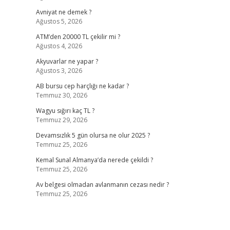
Avniyat ne demek ?
Ağustos 5, 2026
ATM’den 20000 TL çekilir mi ?
Ağustos 4, 2026
Akyuvarlar ne yapar ?
Ağustos 3, 2026
AB bursu cep harçlığı ne kadar ?
Temmuz 30, 2026
Wagyu sığırı kaç TL ?
Temmuz 29, 2026
Devamsızlık 5 gün olursa ne olur 2025 ?
Temmuz 25, 2026
Kemal Sunal Almanya’da nerede çekildi ?
Temmuz 25, 2026
Av belgesi olmadan avlanmanın cezası nedir ?
Temmuz 25, 2026