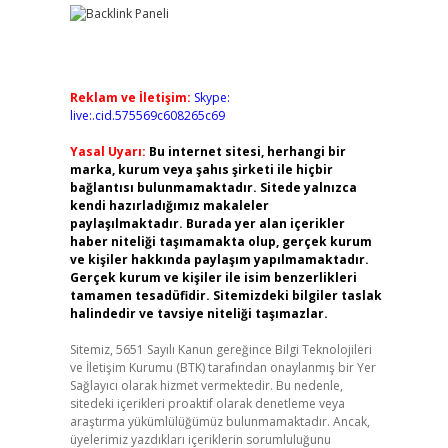
Reklam ve İletişim:
Skype:
live:.cid.575569c608265c69
Yasal Uyarı:
Bu internet sitesi, herhangi bir
marka, kurum veya şahıs şirketi ile hiçbir
bağlantısı bulunmamaktadır. Sitede yalnızca
kendi hazırladığımız makaleler
paylaşılmaktadır. Burada yer alan içerikler
haber niteliği taşımamakta olup, gerçek kurum
ve kişiler hakkında paylaşım yapılmamaktadır.
Gerçek kurum ve kişiler ile isim benzerlikleri
tamamen tesadüfidir. Sitemizdeki bilgiler taslak
halindedir ve tavsiye niteliği taşımazlar.
Sitemiz, 5651 Sayılı Kanun gereğince Bilgi Teknolojileri
ve İletişim Kurumu (BTK) tarafından onaylanmış bir Yer
Sağlayıcı olarak hizmet vermektedir. Bu nedenle,
sitedeki içerikleri proaktif olarak denetleme veya
araştırma yükümlülüğümüz bulunmamaktadır. Ancak,
üyelerimiz yazdıkları içeriklerin sorumluluğunu