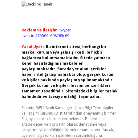
Reklam ve İletişim:
Skype:
live:.cid.575569c608265c69
Yasal Uyarı:
Bu internet sitesi, herhangi bir
marka, kurum veya şahıs şirketi ile hiçbir
bağlantısı bulunmamaktadır. Sitede yalnızca
kendi hazırladığımız makaleler
paylaşılmaktadır. Burada yer alan içerikler
haber niteliği taşımamakta olup, gerçek kurum
ve kişiler hakkında paylaşım yapılmamaktadır.
Gerçek kurum ve kişiler ile isim benzerlikleri
tamamen tesadüfidir. Sitemizdeki bilgiler taslak
halindedir ve tavsiye niteliği taşımazlar.
Sitemiz, 5651 Sayılı Kanun gereğince Bilgi Teknolojileri
ve İletişim Kurumu (BTK) tarafından onaylanmış bir Yer
Sağlayıcı olarak hizmet vermektedir. Bu nedenle,
sitedeki içerikleri proaktif olarak denetleme veya
araştırma yükümlülüğümüz bulunmamaktadır. Ancak,
üyelerimiz yazdıkları içeriklerin sorumluluğunu