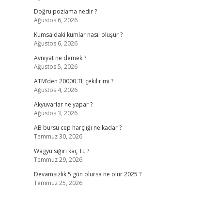
Doğru pozlama nedir ?
Ağustos 6, 2026
Kumsaldaki kumlar nasıl oluşur ?
Ağustos 6, 2026
Avniyat ne demek ?
Ağustos 5, 2026
ATM’den 20000 TL çekilir mi ?
Ağustos 4, 2026
Akyuvarlar ne yapar ?
Ağustos 3, 2026
AB bursu cep harçlığı ne kadar ?
Temmuz 30, 2026
Wagyu sığırı kaç TL ?
Temmuz 29, 2026
Devamsızlık 5 gün olursa ne olur 2025 ?
Temmuz 25, 2026