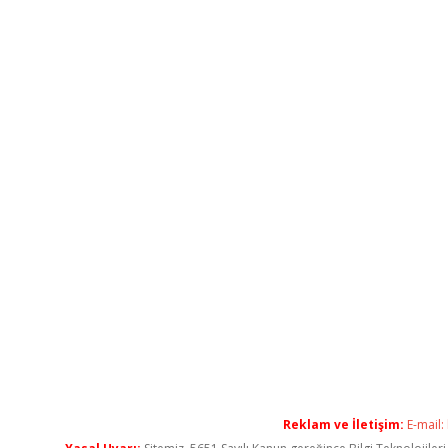
Reklam ve İletişim:
E-mail: