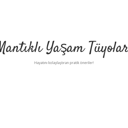
Mantıklı Yaşam Tüyolar
Hayatını kolaylaştıran pratik öneriler!