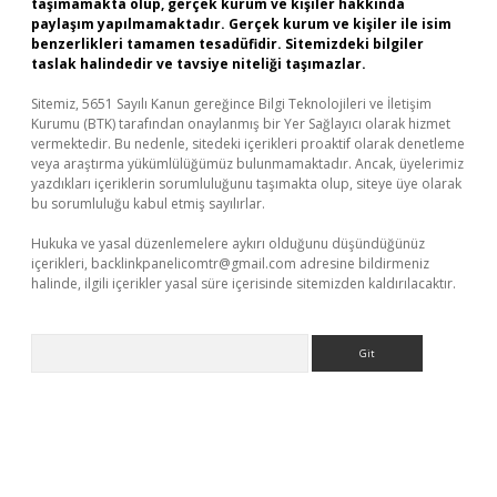
taşımamakta olup, gerçek kurum ve kişiler hakkında
paylaşım yapılmamaktadır. Gerçek kurum ve kişiler ile isim
benzerlikleri tamamen tesadüfidir. Sitemizdeki bilgiler
taslak halindedir ve tavsiye niteliği taşımazlar.
Sitemiz, 5651 Sayılı Kanun gereğince Bilgi Teknolojileri ve İletişim
Kurumu (BTK) tarafından onaylanmış bir Yer Sağlayıcı olarak hizmet
vermektedir. Bu nedenle, sitedeki içerikleri proaktif olarak denetleme
veya araştırma yükümlülüğümüz bulunmamaktadır. Ancak, üyelerimiz
yazdıkları içeriklerin sorumluluğunu taşımakta olup, siteye üye olarak
bu sorumluluğu kabul etmiş sayılırlar.
Hukuka ve yasal düzenlemelere aykırı olduğunu düşündüğünüz
içerikleri,
backlinkpanelicomtr@gmail.com
adresine bildirmeniz
halinde, ilgili içerikler yasal süre içerisinde sitemizden kaldırılacaktır.
Arama