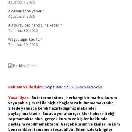
Ağustos 4, 2026
Akyuvarlar ne yapar ?
Ağustos 3, 2026
AB bursu cep harçlığı ne kadar ?
Temmuz 30, 2026
Wagyu sığırı kaç TL ?
Temmuz 29, 2026
Reklam ve İletişim:
Skype: live:.cid.575569c608265c69
Yasal Uyarı:
Bu internet sitesi, herhangi bir marka, kurum
veya şahıs şirketi ile hiçbir bağlantısı bulunmamaktadır.
Sitede yalnızca kendi hazırladığımız makaleler
paylaşılmaktadır. Burada yer alan içerikler haber niteliği
taşımamakta olup, gerçek kurum ve kişiler hakkında
paylaşım yapılmamaktadır. Gerçek kurum ve kişiler ile isim
benzerlikleri tamamen tesadüfidir. Sitemizdeki bilgiler