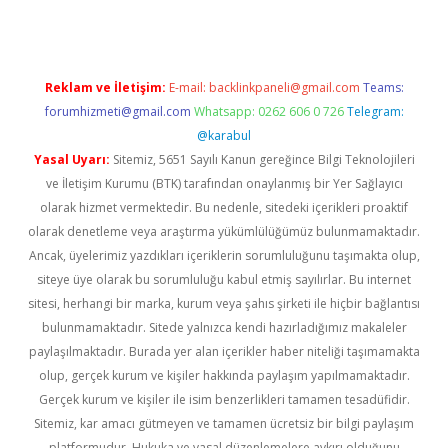
Reklam ve İletişim:
E-mail:
backlinkpaneli@gmail.com
Teams:
forumhizmeti@gmail.com
Whatsapp: 0262 606 0 726
Telegram:
@karabul
Yasal Uyarı:
Sitemiz, 5651 Sayılı Kanun gereğince Bilgi Teknolojileri
ve İletişim Kurumu (BTK) tarafından onaylanmış bir Yer Sağlayıcı
olarak hizmet vermektedir. Bu nedenle, sitedeki içerikleri proaktif
olarak denetleme veya araştırma yükümlülüğümüz bulunmamaktadır.
Ancak, üyelerimiz yazdıkları içeriklerin sorumluluğunu taşımakta olup,
siteye üye olarak bu sorumluluğu kabul etmiş sayılırlar. Bu internet
sitesi, herhangi bir marka, kurum veya şahıs şirketi ile hiçbir bağlantısı
bulunmamaktadır. Sitede yalnızca kendi hazırladığımız makaleler
paylaşılmaktadır. Burada yer alan içerikler haber niteliği taşımamakta
olup, gerçek kurum ve kişiler hakkında paylaşım yapılmamaktadır.
Gerçek kurum ve kişiler ile isim benzerlikleri tamamen tesadüfidir.
Sitemiz, kar amacı gütmeyen ve tamamen ücretsiz bir bilgi paylaşım
platformudur. Hukuka ve yasal düzenlemelere aykırı olduğunu