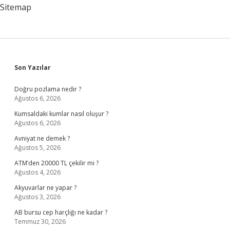
Sitemap
Sidebar
Son Yazılar
Doğru pozlama nedir ?
Ağustos 6, 2026
Kumsaldaki kumlar nasıl oluşur ?
Ağustos 6, 2026
Avniyat ne demek ?
Ağustos 5, 2026
ATM’den 20000 TL çekilir mi ?
Ağustos 4, 2026
Akyuvarlar ne yapar ?
Ağustos 3, 2026
AB bursu cep harçlığı ne kadar ?
Temmuz 30, 2026