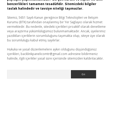
benzerlikleri tamamen tesadüfidir. Sitemizdeki bilgiler
taslak halindedir ve tavsiye niteliği taşımazlar.
Sitemiz, 5651 Sayılı Kanun gereğince Bilgi Teknolojileri ve İletişim
Kurumu (BTK) tarafından onaylanmış bir Yer Sağlayıcı olarak hizmet
vermektedir. Bu nedenle, sitedeki içerikleri proaktif olarak denetleme
veya araştırma yükümlülüğümüz bulunmamaktadır. Ancak, üyelerimiz
yazdıkları içeriklerin sorumluluğunu taşımakta olup, siteye üye olarak
bu sorumluluğu kabul etmiş sayılırlar.
Hukuka ve yasal düzenlemelere aykırı olduğunu düşündüğünüz
içerikleri,
backlinkpanelicomtr@gmail.com
adresine bildirmeniz
halinde, ilgili içerikler yasal süre içerisinde sitemizden kaldırılacaktır.
Arama