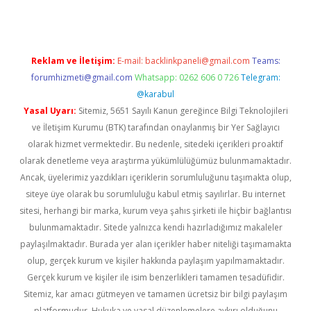
Reklam ve İletişim:
E-mail:
backlinkpaneli@gmail.com
Teams:
forumhizmeti@gmail.com
Whatsapp: 0262 606 0 726
Telegram:
@karabul
Yasal Uyarı:
Sitemiz, 5651 Sayılı Kanun gereğince Bilgi Teknolojileri
ve İletişim Kurumu (BTK) tarafından onaylanmış bir Yer Sağlayıcı
olarak hizmet vermektedir. Bu nedenle, sitedeki içerikleri proaktif
olarak denetleme veya araştırma yükümlülüğümüz bulunmamaktadır.
Ancak, üyelerimiz yazdıkları içeriklerin sorumluluğunu taşımakta olup,
siteye üye olarak bu sorumluluğu kabul etmiş sayılırlar. Bu internet
sitesi, herhangi bir marka, kurum veya şahıs şirketi ile hiçbir bağlantısı
bulunmamaktadır. Sitede yalnızca kendi hazırladığımız makaleler
paylaşılmaktadır. Burada yer alan içerikler haber niteliği taşımamakta
olup, gerçek kurum ve kişiler hakkında paylaşım yapılmamaktadır.
Gerçek kurum ve kişiler ile isim benzerlikleri tamamen tesadüfidir.
Sitemiz, kar amacı gütmeyen ve tamamen ücretsiz bir bilgi paylaşım
platformudur. Hukuka ve yasal düzenlemelere aykırı olduğunu