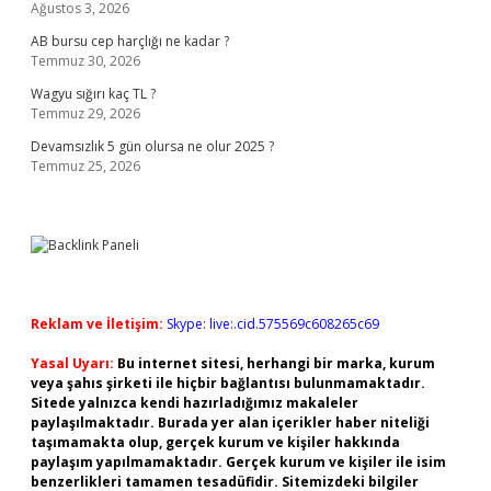
Ağustos 3, 2026
AB bursu cep harçlığı ne kadar ?
Temmuz 30, 2026
Wagyu sığırı kaç TL ?
Temmuz 29, 2026
Devamsızlık 5 gün olursa ne olur 2025 ?
Temmuz 25, 2026
Reklam ve İletişim:
Skype: live:.cid.575569c608265c69
Yasal Uyarı:
Bu internet sitesi, herhangi bir marka, kurum
veya şahıs şirketi ile hiçbir bağlantısı bulunmamaktadır.
Sitede yalnızca kendi hazırladığımız makaleler
paylaşılmaktadır. Burada yer alan içerikler haber niteliği
taşımamakta olup, gerçek kurum ve kişiler hakkında
paylaşım yapılmamaktadır. Gerçek kurum ve kişiler ile isim
benzerlikleri tamamen tesadüfidir. Sitemizdeki bilgiler