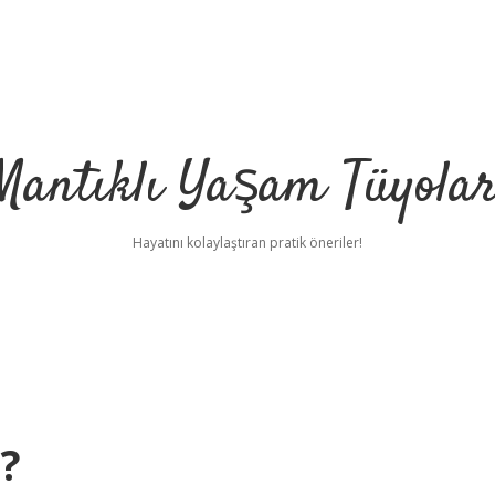
Mantıklı Yaşam Tüyolar
Hayatını kolaylaştıran pratik öneriler!
 ?