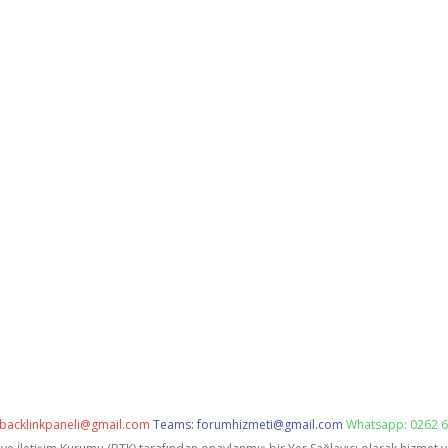
backlinkpaneli@gmail.com
Teams:
forumhizmeti@gmail.com
Whatsapp: 0262 6