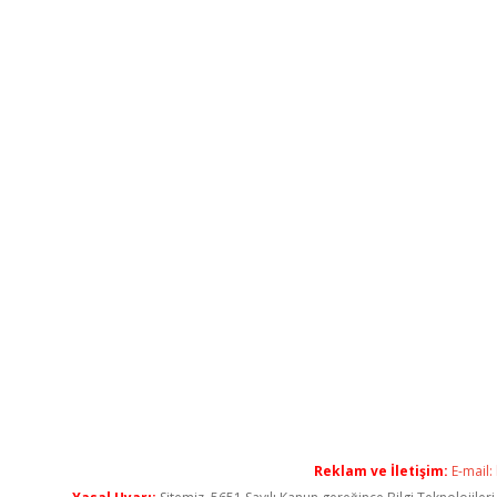
Reklam ve İletişim:
E-mail: