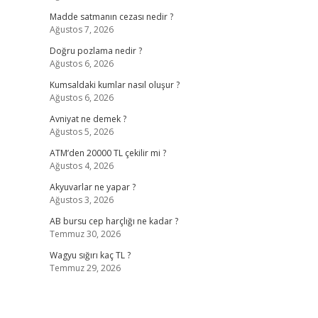
Madde satmanın cezası nedir ?
Ağustos 7, 2026
Doğru pozlama nedir ?
Ağustos 6, 2026
Kumsaldaki kumlar nasıl oluşur ?
Ağustos 6, 2026
Avniyat ne demek ?
Ağustos 5, 2026
ATM’den 20000 TL çekilir mi ?
Ağustos 4, 2026
Akyuvarlar ne yapar ?
Ağustos 3, 2026
AB bursu cep harçlığı ne kadar ?
Temmuz 30, 2026
Wagyu sığırı kaç TL ?
Temmuz 29, 2026