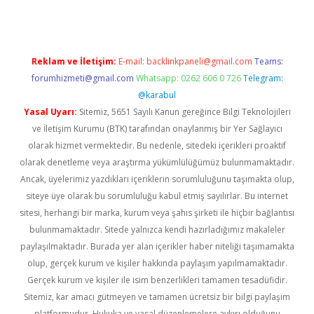
Reklam ve İletişim:
E-mail:
backlinkpaneli@gmail.com
Teams:
forumhizmeti@gmail.com
Whatsapp: 0262 606 0 726
Telegram:
@karabul
Yasal Uyarı:
Sitemiz, 5651 Sayılı Kanun gereğince Bilgi Teknolojileri
ve İletişim Kurumu (BTK) tarafından onaylanmış bir Yer Sağlayıcı
olarak hizmet vermektedir. Bu nedenle, sitedeki içerikleri proaktif
olarak denetleme veya araştırma yükümlülüğümüz bulunmamaktadır.
Ancak, üyelerimiz yazdıkları içeriklerin sorumluluğunu taşımakta olup,
siteye üye olarak bu sorumluluğu kabul etmiş sayılırlar. Bu internet
sitesi, herhangi bir marka, kurum veya şahıs şirketi ile hiçbir bağlantısı
bulunmamaktadır. Sitede yalnızca kendi hazırladığımız makaleler
paylaşılmaktadır. Burada yer alan içerikler haber niteliği taşımamakta
olup, gerçek kurum ve kişiler hakkında paylaşım yapılmamaktadır.
Gerçek kurum ve kişiler ile isim benzerlikleri tamamen tesadüfidir.
Sitemiz, kar amacı gütmeyen ve tamamen ücretsiz bir bilgi paylaşım
platformudur. Hukuka ve yasal düzenlemelere aykırı olduğunu