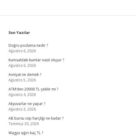
Sidebar
Son Yazılar
Doğru pozlama nedir ?
Ağustos 6, 2026
Kumsaldaki kumlar nasıl oluşur ?
Ağustos 6, 2026
Avniyat ne demek ?
Ağustos 5, 2026
ATM’den 20000 TL çekilir mi ?
Ağustos 4, 2026
Akyuvarlar ne yapar ?
Ağustos 3, 2026
AB bursu cep harçlığı ne kadar ?
Temmuz 30, 2026
Wagyu sığırı kaç TL ?