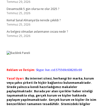
Temmuz 29, 2026
Devamsızlık 5 gün olursa ne olur 2025 ?
Temmuz 25, 2026
Kemal Sunal Almanya’da nerede çekildi ?
Temmuz 25, 2026
Av belgesi olmadan avlanmanın cezası nedir ?
Temmuz 25, 2026
Reklam ve İletişim:
Skype: live:.cid.575569c608265c69
Yasal Uyarı:
Bu internet sitesi, herhangi bir marka, kurum
veya şahıs şirketi ile hiçbir bağlantısı bulunmamaktadır.
Sitede yalnızca kendi hazırladığımız makaleler
paylaşılmaktadır. Burada yer alan içerikler haber niteliği
taşımamakta olup, gerçek kurum ve kişiler hakkında
paylaşım yapılmamaktadır. Gerçek kurum ve kişiler ile isim
benzerlikleri tamamen tesadüfidir. Sitemizdeki bilgiler