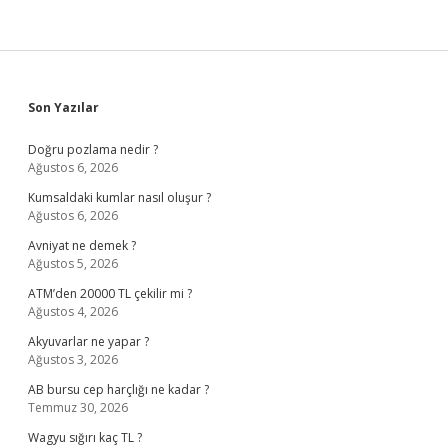
Sidebar
Son Yazılar
Doğru pozlama nedir ?
Ağustos 6, 2026
Kumsaldaki kumlar nasıl oluşur ?
Ağustos 6, 2026
Avniyat ne demek ?
Ağustos 5, 2026
ATM’den 20000 TL çekilir mi ?
Ağustos 4, 2026
Akyuvarlar ne yapar ?
Ağustos 3, 2026
AB bursu cep harçlığı ne kadar ?
Temmuz 30, 2026
Wagyu sığırı kaç TL ?