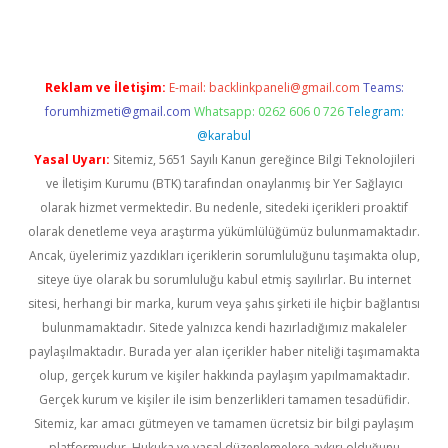
Reklam ve İletişim:
E-mail:
backlinkpaneli@gmail.com
Teams:
forumhizmeti@gmail.com
Whatsapp: 0262 606 0 726
Telegram:
@karabul
Yasal Uyarı:
Sitemiz, 5651 Sayılı Kanun gereğince Bilgi Teknolojileri
ve İletişim Kurumu (BTK) tarafından onaylanmış bir Yer Sağlayıcı
olarak hizmet vermektedir. Bu nedenle, sitedeki içerikleri proaktif
olarak denetleme veya araştırma yükümlülüğümüz bulunmamaktadır.
Ancak, üyelerimiz yazdıkları içeriklerin sorumluluğunu taşımakta olup,
siteye üye olarak bu sorumluluğu kabul etmiş sayılırlar. Bu internet
sitesi, herhangi bir marka, kurum veya şahıs şirketi ile hiçbir bağlantısı
bulunmamaktadır. Sitede yalnızca kendi hazırladığımız makaleler
paylaşılmaktadır. Burada yer alan içerikler haber niteliği taşımamakta
olup, gerçek kurum ve kişiler hakkında paylaşım yapılmamaktadır.
Gerçek kurum ve kişiler ile isim benzerlikleri tamamen tesadüfidir.
Sitemiz, kar amacı gütmeyen ve tamamen ücretsiz bir bilgi paylaşım
platformudur. Hukuka ve yasal düzenlemelere aykırı olduğunu