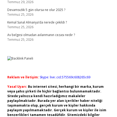
Temmuz 29, 2026
Devamsızlık 5 gün olursa ne olur 2025 ?
Temmuz 25, 2026
Kemal Sunal Almanya’da nerede çekildi ?
Temmuz 25, 2026
Av belgesi olmadan avlanmanın cezası nedir ?
Temmuz 25, 2026
Reklam ve İletişim:
Skype: live:.cid.575569c608265c69
Yasal Uyarı:
Bu internet sitesi, herhangi bir marka, kurum
veya şahıs şirketi ile hiçbir bağlantısı bulunmamaktadır.
Sitede yalnızca kendi hazırladığımız makaleler
paylaşılmaktadır. Burada yer alan içerikler haber niteliği
taşımamakta olup, gerçek kurum ve kişiler hakkında
paylaşım yapılmamaktadır. Gerçek kurum ve kişiler ile isim
benzerlikleri tamamen tesadüfidir. Sitemizdeki bilgiler