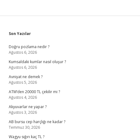
Sidebar
Son Yazılar
Doğru pozlama nedir ?
Ağustos 6, 2026
Kumsaldaki kumlar nasıl oluşur ?
Ağustos 6, 2026
Avniyat ne demek ?
Ağustos 5, 2026
ATM’den 20000 TL çekilir mi ?
Ağustos 4, 2026
Akyuvarlar ne yapar ?
Ağustos 3, 2026
AB bursu cep harçlığı ne kadar ?
Temmuz 30, 2026
Wagyu sığırı kaç TL ?