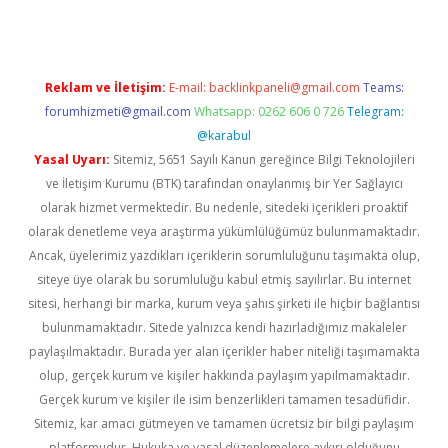
Reklam ve İletişim:
E-mail:
backlinkpaneli@gmail.com
Teams:
forumhizmeti@gmail.com
Whatsapp: 0262 606 0 726
Telegram:
@karabul
Yasal Uyarı:
Sitemiz, 5651 Sayılı Kanun gereğince Bilgi Teknolojileri
ve İletişim Kurumu (BTK) tarafından onaylanmış bir Yer Sağlayıcı
olarak hizmet vermektedir. Bu nedenle, sitedeki içerikleri proaktif
olarak denetleme veya araştırma yükümlülüğümüz bulunmamaktadır.
Ancak, üyelerimiz yazdıkları içeriklerin sorumluluğunu taşımakta olup,
siteye üye olarak bu sorumluluğu kabul etmiş sayılırlar. Bu internet
sitesi, herhangi bir marka, kurum veya şahıs şirketi ile hiçbir bağlantısı
bulunmamaktadır. Sitede yalnızca kendi hazırladığımız makaleler
paylaşılmaktadır. Burada yer alan içerikler haber niteliği taşımamakta
olup, gerçek kurum ve kişiler hakkında paylaşım yapılmamaktadır.
Gerçek kurum ve kişiler ile isim benzerlikleri tamamen tesadüfidir.
Sitemiz, kar amacı gütmeyen ve tamamen ücretsiz bir bilgi paylaşım
platformudur. Hukuka ve yasal düzenlemelere aykırı olduğunu