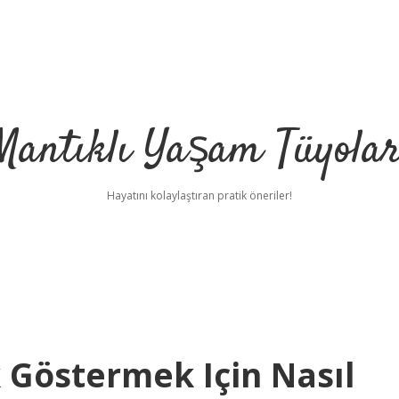
Mantıklı Yaşam Tüyolar
Hayatını kolaylaştıran pratik öneriler!
 Göstermek Için Nasıl