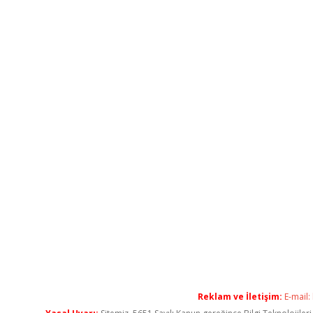
Reklam ve İletişim:
E-mail: