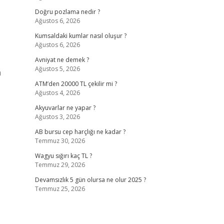
Doğru pozlama nedir ?
Ağustos 6, 2026
Kumsaldaki kumlar nasıl oluşur ?
Ağustos 6, 2026
Avniyat ne demek ?
Ağustos 5, 2026
a
ATM’den 20000 TL çekilir mi ?
Ağustos 4, 2026
Akyuvarlar ne yapar ?
Ağustos 3, 2026
AB bursu cep harçlığı ne kadar ?
Temmuz 30, 2026
Wagyu sığırı kaç TL ?
Temmuz 29, 2026
Devamsızlık 5 gün olursa ne olur 2025 ?
Temmuz 25, 2026