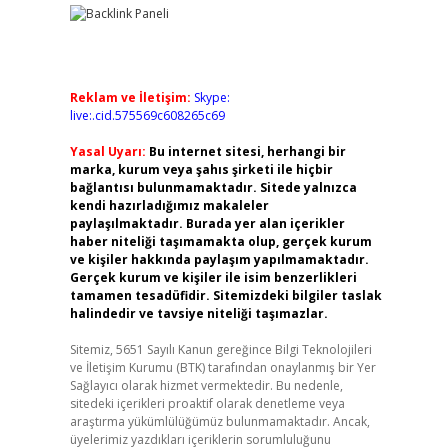
Reklam ve İletişim:
Skype:
live:.cid.575569c608265c69
Yasal Uyarı:
Bu internet sitesi, herhangi bir
marka, kurum veya şahıs şirketi ile hiçbir
bağlantısı bulunmamaktadır. Sitede yalnızca
kendi hazırladığımız makaleler
paylaşılmaktadır. Burada yer alan içerikler
haber niteliği taşımamakta olup, gerçek kurum
ve kişiler hakkında paylaşım yapılmamaktadır.
Gerçek kurum ve kişiler ile isim benzerlikleri
tamamen tesadüfidir. Sitemizdeki bilgiler taslak
halindedir ve tavsiye niteliği taşımazlar.
Sitemiz, 5651 Sayılı Kanun gereğince Bilgi Teknolojileri
ve İletişim Kurumu (BTK) tarafından onaylanmış bir Yer
Sağlayıcı olarak hizmet vermektedir. Bu nedenle,
sitedeki içerikleri proaktif olarak denetleme veya
araştırma yükümlülüğümüz bulunmamaktadır. Ancak,
üyelerimiz yazdıkları içeriklerin sorumluluğunu