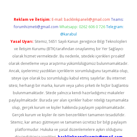
Reklam ve İletişim:
E-mail:
backlinkpaneli@gmail.com
Teams:
forumhizmeti@gmail.com
Whatsapp: 0262 606 0 726
Telegram:
@karabul
Yasal Uyarı:
Sitemiz, 5651 Sayılı Kanun gereğince Bilgi Teknolojileri
ve İletişim Kurumu (BTK) tarafından onaylanmış bir Yer Sağlayıcı
olarak hizmet vermektedir. Bu nedenle, sitedeki içerikleri proaktif
olarak denetleme veya araştırma yükümlülüğümüz bulunmamaktadır.
Ancak, üyelerimiz yazdıkları içeriklerin sorumluluğunu taşımakta olup,
siteye üye olarak bu sorumluluğu kabul etmiş sayılırlar. Bu internet
sitesi, herhangi bir marka, kurum veya şahıs şirketi ile hiçbir bağlantısı
bulunmamaktadır. Sitede yalnızca kendi hazırladığımız makaleler
paylaşılmaktadır. Burada yer alan içerikler haber niteliği taşımamakta
olup, gerçek kurum ve kişiler hakkında paylaşım yapılmamaktadır.
Gerçek kurum ve kişiler ile isim benzerlikleri tamamen tesadüfidir.
Sitemiz, kar amacı gütmeyen ve tamamen ücretsiz bir bilgi paylaşım
platformudur. Hukuka ve yasal düzenlemelere aykırı olduğunu
düşündüğünüz içerikleri,
backlinkpanelicomtr@gmail.com