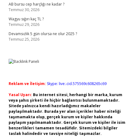
AB bursu cep harçlığı ne kadar ?
Temmuz 30, 2026
Wagyu sığırı kaç TL ?
Temmuz 29, 2026
Devamsızlık 5 gün olursa ne olur 2025 ?
Temmuz 25, 2026
Reklam ve İletişim:
Skype: live:.cid.575569c608265c69
Yasal Uyarı:
Bu internet sitesi, herhangi bir marka, kurum
veya şahıs şirketi ile hiçbir bağlantısı bulunmamaktadır.
Sitede yalnızca kendi hazırladığımız makaleler
paylaşılmaktadır. Burada yer alan içerikler haber niteliği
taşımamakta olup, gerçek kurum ve kişiler hakkında
paylaşım yapılmamaktadır. Gerçek kurum ve kişiler ile isim
benzerlikleri tamamen tesadüfidir. Sitemizdeki bilgiler
taslak halindedir ve tavsiye niteliği taşımazlar.