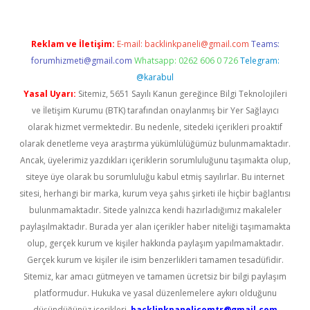
Reklam ve İletişim:
E-mail:
backlinkpaneli@gmail.com
Teams:
forumhizmeti@gmail.com
Whatsapp: 0262 606 0 726
Telegram:
@karabul
Yasal Uyarı:
Sitemiz, 5651 Sayılı Kanun gereğince Bilgi Teknolojileri
ve İletişim Kurumu (BTK) tarafından onaylanmış bir Yer Sağlayıcı
olarak hizmet vermektedir. Bu nedenle, sitedeki içerikleri proaktif
olarak denetleme veya araştırma yükümlülüğümüz bulunmamaktadır.
Ancak, üyelerimiz yazdıkları içeriklerin sorumluluğunu taşımakta olup,
siteye üye olarak bu sorumluluğu kabul etmiş sayılırlar. Bu internet
sitesi, herhangi bir marka, kurum veya şahıs şirketi ile hiçbir bağlantısı
bulunmamaktadır. Sitede yalnızca kendi hazırladığımız makaleler
paylaşılmaktadır. Burada yer alan içerikler haber niteliği taşımamakta
olup, gerçek kurum ve kişiler hakkında paylaşım yapılmamaktadır.
Gerçek kurum ve kişiler ile isim benzerlikleri tamamen tesadüfidir.
Sitemiz, kar amacı gütmeyen ve tamamen ücretsiz bir bilgi paylaşım
platformudur. Hukuka ve yasal düzenlemelere aykırı olduğunu
düşündüğünüz içerikleri,
backlinkpanelicomtr@gmail.com