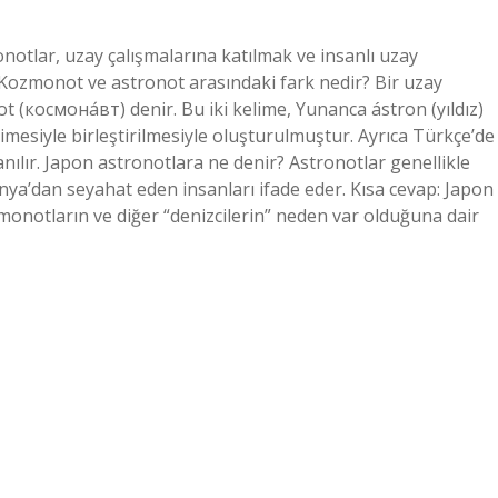
tlar, uzay çalışmalarına katılmak ve insanlı uzay
. Kozmonot ve astronot arasındaki fark nedir? Bir uzay
 (космона́вт) denir. Bu iki kelime, Yunanca ástron (yıldız)
imesiyle birleştirilmesiyle oluşturulmuştur. Ayrıca Türkçe’de
nılır. Japon astronotlara ne denir? Astronotlar genellikle
nya’dan seyahat eden insanları ifade eder. Kısa cevap: Japon
zmonotların ve diğer “denizcilerin” neden var olduğuna dair