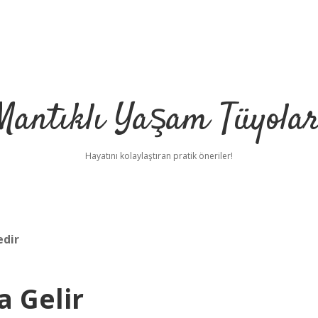
Mantıklı Yaşam Tüyolar
Hayatını kolaylaştıran pratik öneriler!
edir
 Gelir