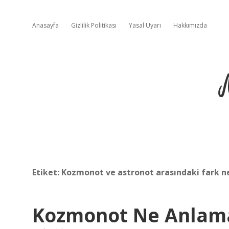
Anasayfa
Gizlilik Politikası
Yasal Uyarı
Hakkımızda
Etiket:
Kozmonot ve astronot arasındaki fark n
Kozmonot Ne Anlama