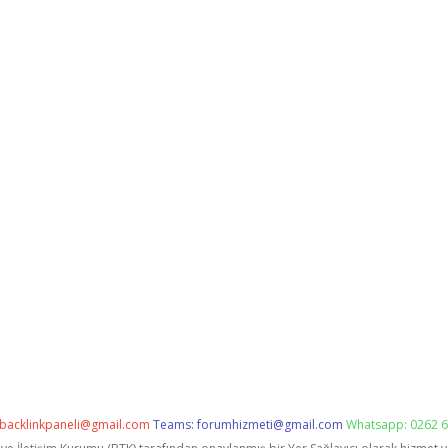
backlinkpaneli@gmail.com
Teams:
forumhizmeti@gmail.com
Whatsapp: 0262 6