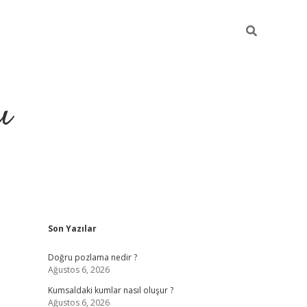
ı
Sidebar
Son Yazılar
hiltonbet yeni giriş
betexper güvenili
Doğru pozlama nedir ?
Ağustos 6, 2026
Kumsaldaki kumlar nasıl oluşur ?
Ağustos 6, 2026