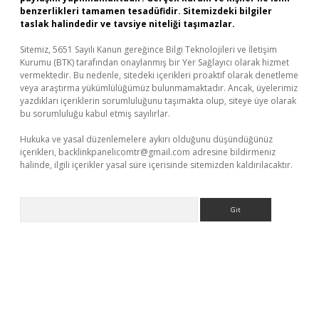
benzerlikleri tamamen tesadüfidir. Sitemizdeki bilgiler
taslak halindedir ve tavsiye niteliği taşımazlar.
Sitemiz, 5651 Sayılı Kanun gereğince Bilgi Teknolojileri ve İletişim
Kurumu (BTK) tarafından onaylanmış bir Yer Sağlayıcı olarak hizmet
vermektedir. Bu nedenle, sitedeki içerikleri proaktif olarak denetleme
veya araştırma yükümlülüğümüz bulunmamaktadır. Ancak, üyelerimiz
yazdıkları içeriklerin sorumluluğunu taşımakta olup, siteye üye olarak
bu sorumluluğu kabul etmiş sayılırlar.
Hukuka ve yasal düzenlemelere aykırı olduğunu düşündüğünüz
içerikleri,
backlinkpanelicomtr@gmail.com
adresine bildirmeniz
halinde, ilgili içerikler yasal süre içerisinde sitemizden kaldırılacaktır.
Arama