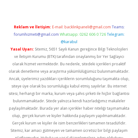
Reklam ve İletişim:
E-mail:
backlinkpaneli@gmail.com
Teams:
forumhizmeti@gmail.com
Whatsapp: 0262 606 0 726
Telegram:
@karabul
Yasal Uyarı:
Sitemiz, 5651 Sayılı Kanun gereğince Bilgi Teknolojileri
ve İletişim Kurumu (BTK) tarafından onaylanmış bir Yer Sağlayıcı
olarak hizmet vermektedir. Bu nedenle, sitedeki içerikleri proaktif
olarak denetleme veya araştırma yükümlülüğümüz bulunmamaktadır.
Ancak, üyelerimiz yazdıkları içeriklerin sorumluluğunu taşımakta olup,
siteye üye olarak bu sorumluluğu kabul etmiş sayılırlar. Bu internet
sitesi, herhangi bir marka, kurum veya şahıs şirketi ile hiçbir bağlantısı
bulunmamaktadır. Sitede yalnızca kendi hazırladığımız makaleler
paylaşılmaktadır. Burada yer alan içerikler haber niteliği taşımamakta
olup, gerçek kurum ve kişiler hakkında paylaşım yapılmamaktadır.
Gerçek kurum ve kişiler ile isim benzerlikleri tamamen tesadüfidir.
Sitemiz, kar amacı gütmeyen ve tamamen ücretsiz bir bilgi paylaşım
platformudur. Hukuka ve yasal düzenlemelere aykırı olduğunu