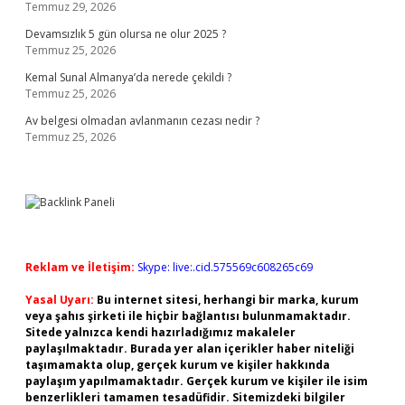
Temmuz 29, 2026
Devamsızlık 5 gün olursa ne olur 2025 ?
Temmuz 25, 2026
Kemal Sunal Almanya’da nerede çekildi ?
Temmuz 25, 2026
Av belgesi olmadan avlanmanın cezası nedir ?
Temmuz 25, 2026
Reklam ve İletişim:
Skype: live:.cid.575569c608265c69
Yasal Uyarı:
Bu internet sitesi, herhangi bir marka, kurum
veya şahıs şirketi ile hiçbir bağlantısı bulunmamaktadır.
Sitede yalnızca kendi hazırladığımız makaleler
paylaşılmaktadır. Burada yer alan içerikler haber niteliği
taşımamakta olup, gerçek kurum ve kişiler hakkında
paylaşım yapılmamaktadır. Gerçek kurum ve kişiler ile isim
benzerlikleri tamamen tesadüfidir. Sitemizdeki bilgiler