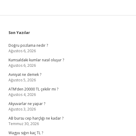
Sidebar
Son Yazılar
Doğru pozlama nedir ?
Ağustos 6, 2026
Kumsaldaki kumlar nasıl oluşur ?
Ağustos 6, 2026
Avniyat ne demek ?
Ağustos 5, 2026
ATM’den 20000 TL çekilir mi ?
Ağustos 4, 2026
Akyuvarlar ne yapar ?
Ağustos 3, 2026
AB bursu cep harçlığı ne kadar ?
Temmuz 30, 2026
Wagyu sığırı kaç TL ?