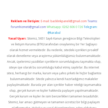
Reklam ve İletişim:
E-mail:
backlinkpaneli@gmail.com
Teams:
forumhizmeti@gmail.com
Whatsapp: 0262 606 0 726
Telegram:
@karabul
Yasal Uyarı:
Sitemiz, 5651 Sayılı Kanun gereğince Bilgi Teknolojileri
ve İletişim Kurumu (BTK) tarafından onaylanmış bir Yer Sağlayıcı
olarak hizmet vermektedir. Bu nedenle, sitedeki içerikleri proaktif
olarak denetleme veya araştırma yükümlülüğümüz bulunmamaktadır.
Ancak, üyelerimiz yazdıkları içeriklerin sorumluluğunu taşımakta olup,
siteye üye olarak bu sorumluluğu kabul etmiş sayılırlar. Bu internet
sitesi, herhangi bir marka, kurum veya şahıs şirketi ile hiçbir bağlantısı
bulunmamaktadır. Sitede yalnızca kendi hazırladığımız makaleler
paylaşılmaktadır. Burada yer alan içerikler haber niteliği taşımamakta
olup, gerçek kurum ve kişiler hakkında paylaşım yapılmamaktadır.
Gerçek kurum ve kişiler ile isim benzerlikleri tamamen tesadüfidir.
Sitemiz, kar amacı gütmeyen ve tamamen ücretsiz bir bilgi paylaşım
platformudur. Hukuka ve yasal düzenlemelere aykırı olduğunu