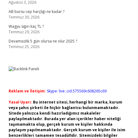
Ağustos 3, 2026
AB bursu cep harçlığı ne kadar ?
Temmuz 30, 2026
Wagyu sığırı kaç TL ?
Temmuz 29, 2026
Devamsızlık 5 gün olursa ne olur 2025 ?
Temmuz 25, 2026
Reklam ve İletişim:
Skype: live:.cid.575569c608265c69
Yasal Uyarı:
Bu internet sitesi, herhangi bir marka, kurum
veya şahıs şirketi ile hiçbir bağlantısı bulunmamaktadır.
Sitede yalnızca kendi hazırladığımız makaleler
paylaşılmaktadır. Burada yer alan içerikler haber niteliği
taşımamakta olup, gerçek kurum ve kişiler hakkında
paylaşım yapılmamaktadır. Gerçek kurum ve kişiler ile isim
benzerlikleri tamamen tesadüfidir. Sitemizdeki bilgiler