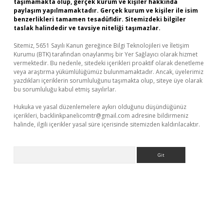
taşımamakta olup, gerçek kurum ve kişiler hakkında
paylaşım yapılmamaktadır. Gerçek kurum ve kişiler ile isim
benzerlikleri tamamen tesadüfidir. Sitemizdeki bilgiler
taslak halindedir ve tavsiye niteliği taşımazlar.
Sitemiz, 5651 Sayılı Kanun gereğince Bilgi Teknolojileri ve İletişim
Kurumu (BTK) tarafından onaylanmış bir Yer Sağlayıcı olarak hizmet
vermektedir. Bu nedenle, sitedeki içerikleri proaktif olarak denetleme
veya araştırma yükümlülüğümüz bulunmamaktadır. Ancak, üyelerimiz
yazdıkları içeriklerin sorumluluğunu taşımakta olup, siteye üye olarak
bu sorumluluğu kabul etmiş sayılırlar.
Hukuka ve yasal düzenlemelere aykırı olduğunu düşündüğünüz
içerikleri,
backlinkpanelicomtr@gmail.com
adresine bildirmeniz
halinde, ilgili içerikler yasal süre içerisinde sitemizden kaldırılacaktır.
Arama