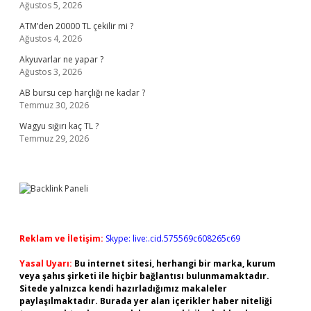
Ağustos 5, 2026
ATM’den 20000 TL çekilir mi ?
Ağustos 4, 2026
Akyuvarlar ne yapar ?
Ağustos 3, 2026
AB bursu cep harçlığı ne kadar ?
Temmuz 30, 2026
Wagyu sığırı kaç TL ?
Temmuz 29, 2026
Reklam ve İletişim:
Skype: live:.cid.575569c608265c69
Yasal Uyarı:
Bu internet sitesi, herhangi bir marka, kurum
veya şahıs şirketi ile hiçbir bağlantısı bulunmamaktadır.
Sitede yalnızca kendi hazırladığımız makaleler
paylaşılmaktadır. Burada yer alan içerikler haber niteliği