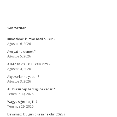
Sidebar
Son Yazılar
Kumsaldaki kumlar nasıl oluşur ?
Ağustos 6, 2026
Avniyat ne demek ?
Ağustos 5, 2026
ATM’den 20000 TL çekilir mi ?
Ağustos 4, 2026
Akyuvarlar ne yapar ?
Ağustos 3, 2026
AB bursu cep harçlığı ne kadar ?
Temmuz 30, 2026
Wagyu sığırı kaç TL ?
Temmuz 29, 2026
Devamsızlık 5 gün olursa ne olur 2025 ?