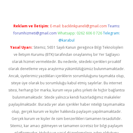
Reklam ve İletişim:
E-mail:
backlinkpaneli@gmail.com
Teams:
forumhizmeti@gmail.com
Whatsapp: 0262 606 0 726
Telegram:
@karabul
Yasal Uyarı:
Sitemiz, 5651 Sayılı Kanun gereğince Bilgi Teknolojileri
ve İletişim Kurumu (BTK) tarafından onaylanmış bir Yer Sağlayıcı
olarak hizmet vermektedir. Bu nedenle, sitedeki içerikleri proaktif
olarak denetleme veya araştırma yükümlülüğümüz bulunmamaktadır.
Ancak, üyelerimiz yazdıkları içeriklerin sorumluluğunu taşımakta olup,
siteye üye olarak bu sorumluluğu kabul etmiş sayılırlar. Bu internet
sitesi, herhangi bir marka, kurum veya şahıs şirketi ile hiçbir bağlantısı
bulunmamaktadır. Sitede yalnızca kendi hazırladığımız makaleler
paylaşılmaktadır. Burada yer alan içerikler haber niteliği taşımamakta
olup, gerçek kurum ve kişiler hakkında paylaşım yapılmamaktadır.
Gerçek kurum ve kişiler ile isim benzerlikleri tamamen tesadüfidir.
Sitemiz, kar amacı gütmeyen ve tamamen ücretsiz bir bilgi paylaşım
platformudur. Hukuka ve yasal düzenlemelere aykırı olduğunu