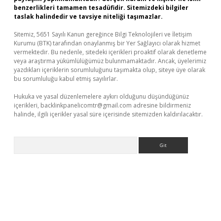
benzerlikleri tamamen tesadüfidir. Sitemizdeki bilgiler
taslak halindedir ve tavsiye niteliği taşımazlar.
Sitemiz, 5651 Sayılı Kanun gereğince Bilgi Teknolojileri ve İletişim
Kurumu (BTK) tarafından onaylanmış bir Yer Sağlayıcı olarak hizmet
vermektedir. Bu nedenle, sitedeki içerikleri proaktif olarak denetleme
veya araştırma yükümlülüğümüz bulunmamaktadır. Ancak, üyelerimiz
yazdıkları içeriklerin sorumluluğunu taşımakta olup, siteye üye olarak
bu sorumluluğu kabul etmiş sayılırlar.
Hukuka ve yasal düzenlemelere aykırı olduğunu düşündüğünüz
içerikleri,
backlinkpanelicomtr@gmail.com
adresine bildirmeniz
halinde, ilgili içerikler yasal süre içerisinde sitemizden kaldırılacaktır.
Arama