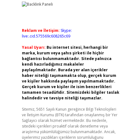
Reklam ve İletişim:
Skype:
live:.cid.575569c608265c69
Yasal Uyarı:
Bu internet sitesi, herhangi bir
marka, kurum veya şahıs şirketi ile hiçbir
bağlantısı bulunmamaktadır. Sitede yalnızca
kendi hazırladığımız makaleler
paylaşılmaktadır. Burada yer alan içerikler
haber niteliği taşımamakta olup, gerçek kurum
ve kişiler hakkında paylaşım yapılmamaktadır.
Gerçek kurum ve kişiler ile isim benzerlikleri
tamamen tesadüfidir. Sitemizdeki bilgiler taslak
halindedir ve tavsiye niteliği taşımazlar.
Sitemiz, 5651 Sayılı Kanun gereğince Bilgi Teknolojileri
ve İletişim Kurumu (BTK) tarafından onaylanmış bir Yer
Sağlayıcı olarak hizmet vermektedir. Bu nedenle,
sitedeki içerikleri proaktif olarak denetleme veya
araştırma yükümlülüğümüz bulunmamaktadır. Ancak,
üyelerimiz yazdıkları içeriklerin sorumluluğunu