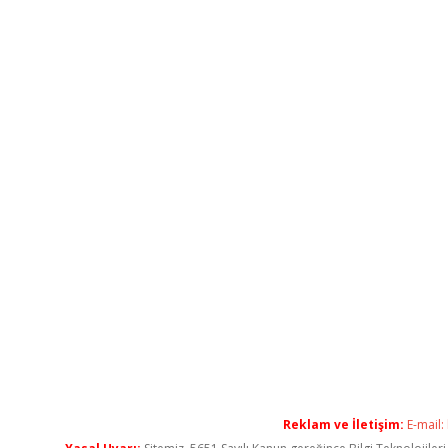
Reklam ve İletişim:
E-mail: