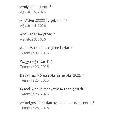
Avniyat ne demek ?
Ağustos 5, 2026
ATM’den 20000 TL çekilir mi ?
Ağustos 4, 2026
Akyuvarlar ne yapar ?
Ağustos 3, 2026
AB bursu cep harçlığı ne kadar ?
Temmuz 30, 2026
Wagyu sığırı kaç TL ?
Temmuz 29, 2026
Devamsızlık 5 gün olursa ne olur 2025 ?
Temmuz 25, 2026
Kemal Sunal Almanya’da nerede çekildi ?
Temmuz 25, 2026
Av belgesi olmadan avlanmanın cezası nedir ?
Temmuz 25, 2026