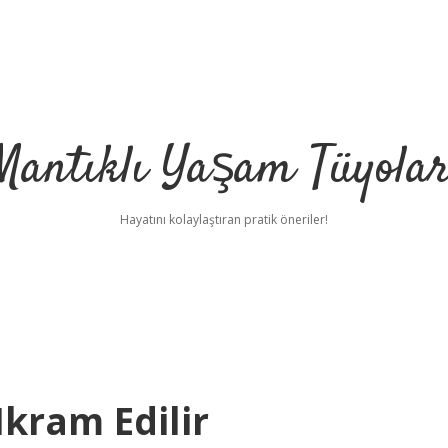
Mantıklı Yaşam Tüyolar
Hayatını kolaylaştıran pratik öneriler!
kram Edilir