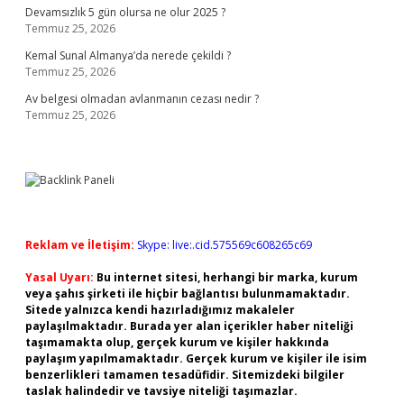
Devamsızlık 5 gün olursa ne olur 2025 ?
Temmuz 25, 2026
Kemal Sunal Almanya’da nerede çekildi ?
Temmuz 25, 2026
Av belgesi olmadan avlanmanın cezası nedir ?
Temmuz 25, 2026
Reklam ve İletişim:
Skype: live:.cid.575569c608265c69
Yasal Uyarı:
Bu internet sitesi, herhangi bir marka, kurum
veya şahıs şirketi ile hiçbir bağlantısı bulunmamaktadır.
Sitede yalnızca kendi hazırladığımız makaleler
paylaşılmaktadır. Burada yer alan içerikler haber niteliği
taşımamakta olup, gerçek kurum ve kişiler hakkında
paylaşım yapılmamaktadır. Gerçek kurum ve kişiler ile isim
benzerlikleri tamamen tesadüfidir. Sitemizdeki bilgiler
taslak halindedir ve tavsiye niteliği taşımazlar.