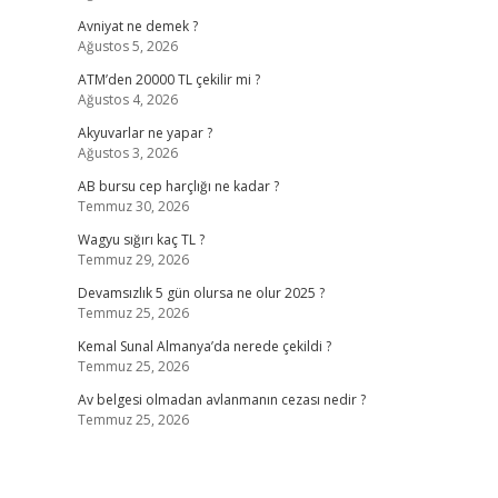
Avniyat ne demek ?
Ağustos 5, 2026
ATM’den 20000 TL çekilir mi ?
Ağustos 4, 2026
Akyuvarlar ne yapar ?
Ağustos 3, 2026
AB bursu cep harçlığı ne kadar ?
Temmuz 30, 2026
Wagyu sığırı kaç TL ?
Temmuz 29, 2026
Devamsızlık 5 gün olursa ne olur 2025 ?
Temmuz 25, 2026
Kemal Sunal Almanya’da nerede çekildi ?
Temmuz 25, 2026
Av belgesi olmadan avlanmanın cezası nedir ?
Temmuz 25, 2026