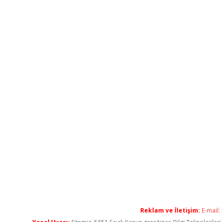
Reklam ve İletişim:
E-mail: