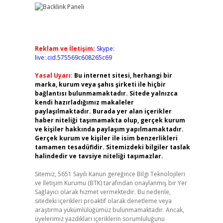
Reklam ve İletişim:
Skype:
live:.cid.575569c608265c69
Yasal Uyarı:
Bu internet sitesi, herhangi bir
marka, kurum veya şahıs şirketi ile hiçbir
bağlantısı bulunmamaktadır. Sitede yalnızca
kendi hazırladığımız makaleler
paylaşılmaktadır. Burada yer alan içerikler
haber niteliği taşımamakta olup, gerçek kurum
ve kişiler hakkında paylaşım yapılmamaktadır.
Gerçek kurum ve kişiler ile isim benzerlikleri
tamamen tesadüfidir. Sitemizdeki bilgiler taslak
halindedir ve tavsiye niteliği taşımazlar.
Sitemiz, 5651 Sayılı Kanun gereğince Bilgi Teknolojileri
ve İletişim Kurumu (BTK) tarafından onaylanmış bir Yer
Sağlayıcı olarak hizmet vermektedir. Bu nedenle,
sitedeki içerikleri proaktif olarak denetleme veya
araştırma yükümlülüğümüz bulunmamaktadır. Ancak,
üyelerimiz yazdıkları içeriklerin sorumluluğunu