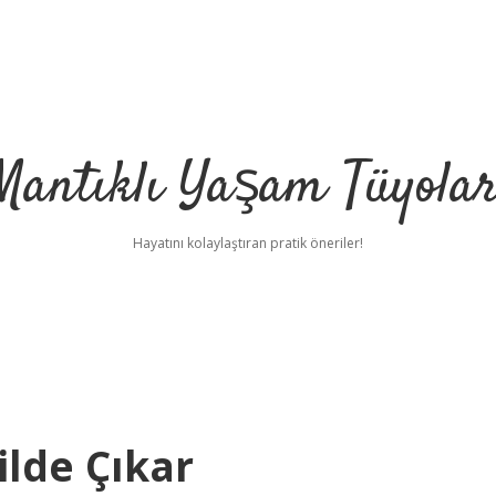
Mantıklı Yaşam Tüyolar
Hayatını kolaylaştıran pratik öneriler!
ilde Çıkar