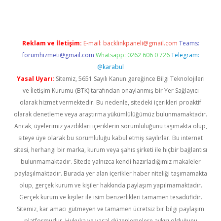
Reklam ve İletişim:
E-mail:
backlinkpaneli@gmail.com
Teams:
forumhizmeti@gmail.com
Whatsapp: 0262 606 0 726
Telegram:
@karabul
Yasal Uyarı:
Sitemiz, 5651 Sayılı Kanun gereğince Bilgi Teknolojileri
ve İletişim Kurumu (BTK) tarafından onaylanmış bir Yer Sağlayıcı
olarak hizmet vermektedir. Bu nedenle, sitedeki içerikleri proaktif
olarak denetleme veya araştırma yükümlülüğümüz bulunmamaktadır.
Ancak, üyelerimiz yazdıkları içeriklerin sorumluluğunu taşımakta olup,
siteye üye olarak bu sorumluluğu kabul etmiş sayılırlar. Bu internet
sitesi, herhangi bir marka, kurum veya şahıs şirketi ile hiçbir bağlantısı
bulunmamaktadır. Sitede yalnızca kendi hazırladığımız makaleler
paylaşılmaktadır. Burada yer alan içerikler haber niteliği taşımamakta
olup, gerçek kurum ve kişiler hakkında paylaşım yapılmamaktadır.
Gerçek kurum ve kişiler ile isim benzerlikleri tamamen tesadüfidir.
Sitemiz, kar amacı gütmeyen ve tamamen ücretsiz bir bilgi paylaşım
platformudur. Hukuka ve yasal düzenlemelere aykırı olduğunu