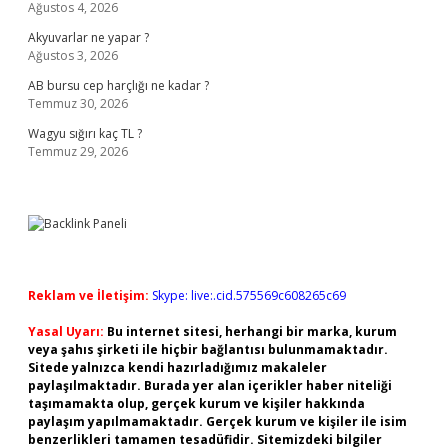
Ağustos 4, 2026
Akyuvarlar ne yapar ?
Ağustos 3, 2026
AB bursu cep harçlığı ne kadar ?
Temmuz 30, 2026
Wagyu sığırı kaç TL ?
Temmuz 29, 2026
Reklam ve İletişim:
Skype: live:.cid.575569c608265c69
Yasal Uyarı:
Bu internet sitesi, herhangi bir marka, kurum
veya şahıs şirketi ile hiçbir bağlantısı bulunmamaktadır.
Sitede yalnızca kendi hazırladığımız makaleler
paylaşılmaktadır. Burada yer alan içerikler haber niteliği
taşımamakta olup, gerçek kurum ve kişiler hakkında
paylaşım yapılmamaktadır. Gerçek kurum ve kişiler ile isim
benzerlikleri tamamen tesadüfidir. Sitemizdeki bilgiler