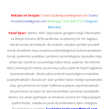
Reklam ve İletişim:
E-mail:
backlinkpaneli@gmail.com
Teams:
forumhizmeti@gmail.com
Whatsapp: 0262 606 0 726
Telegram:
@karabul
Yasal Uyarı:
Sitemiz, 5651 Sayılı Kanun gereğince Bilgi Teknolojileri
ve İletişim Kurumu (BTK) tarafından onaylanmış bir Yer Sağlayıcı
olarak hizmet vermektedir. Bu nedenle, sitedeki içerikleri proaktif
olarak denetleme veya araştırma yükümlülüğümüz bulunmamaktadır.
Ancak, üyelerimiz yazdıkları içeriklerin sorumluluğunu taşımakta olup,
siteye üye olarak bu sorumluluğu kabul etmiş sayılırlar. Bu internet
sitesi, herhangi bir marka, kurum veya şahıs şirketi ile hiçbir bağlantısı
bulunmamaktadır. Sitede yalnızca kendi hazırladığımız makaleler
paylaşılmaktadır. Burada yer alan içerikler haber niteliği taşımamakta
olup, gerçek kurum ve kişiler hakkında paylaşım yapılmamaktadır.
Gerçek kurum ve kişiler ile isim benzerlikleri tamamen tesadüfidir.
Sitemiz, kar amacı gütmeyen ve tamamen ücretsiz bir bilgi paylaşım
platformudur. Hukuka ve yasal düzenlemelere aykırı olduğunu
düşündüğünüz içerikleri,
backlinkpanelicomtr@gmail.com