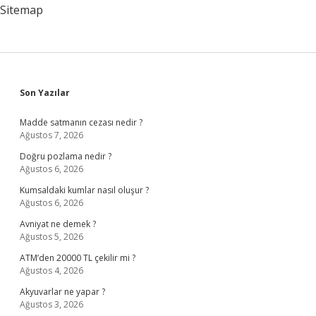
Sitemap
Sidebar
Son Yazılar
Madde satmanın cezası nedir ?
Ağustos 7, 2026
Doğru pozlama nedir ?
Ağustos 6, 2026
Kumsaldaki kumlar nasıl oluşur ?
Ağustos 6, 2026
Avniyat ne demek ?
Ağustos 5, 2026
ATM’den 20000 TL çekilir mi ?
Ağustos 4, 2026
Akyuvarlar ne yapar ?
Ağustos 3, 2026