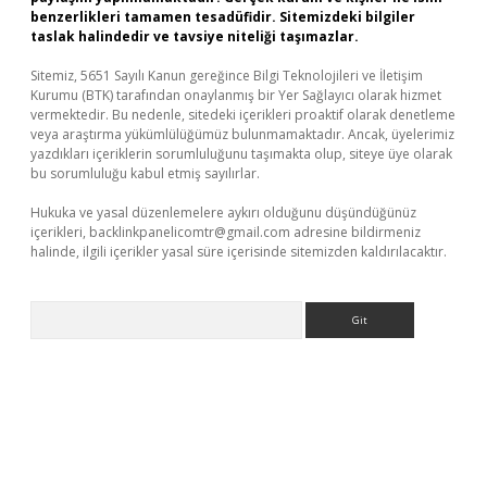
benzerlikleri tamamen tesadüfidir. Sitemizdeki bilgiler
taslak halindedir ve tavsiye niteliği taşımazlar.
Sitemiz, 5651 Sayılı Kanun gereğince Bilgi Teknolojileri ve İletişim
Kurumu (BTK) tarafından onaylanmış bir Yer Sağlayıcı olarak hizmet
vermektedir. Bu nedenle, sitedeki içerikleri proaktif olarak denetleme
veya araştırma yükümlülüğümüz bulunmamaktadır. Ancak, üyelerimiz
yazdıkları içeriklerin sorumluluğunu taşımakta olup, siteye üye olarak
bu sorumluluğu kabul etmiş sayılırlar.
Hukuka ve yasal düzenlemelere aykırı olduğunu düşündüğünüz
içerikleri,
backlinkpanelicomtr@gmail.com
adresine bildirmeniz
halinde, ilgili içerikler yasal süre içerisinde sitemizden kaldırılacaktır.
Arama