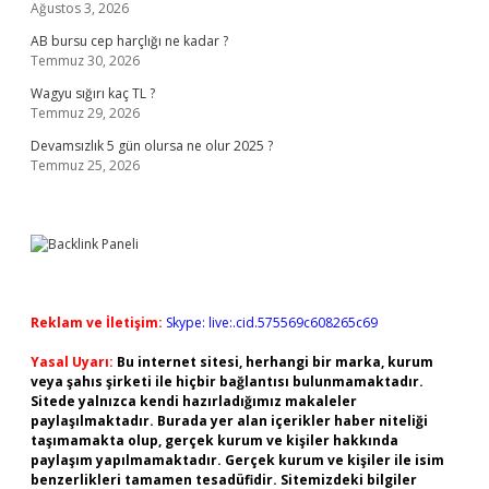
Ağustos 3, 2026
AB bursu cep harçlığı ne kadar ?
Temmuz 30, 2026
Wagyu sığırı kaç TL ?
Temmuz 29, 2026
Devamsızlık 5 gün olursa ne olur 2025 ?
Temmuz 25, 2026
Reklam ve İletişim:
Skype: live:.cid.575569c608265c69
Yasal Uyarı:
Bu internet sitesi, herhangi bir marka, kurum
veya şahıs şirketi ile hiçbir bağlantısı bulunmamaktadır.
Sitede yalnızca kendi hazırladığımız makaleler
paylaşılmaktadır. Burada yer alan içerikler haber niteliği
taşımamakta olup, gerçek kurum ve kişiler hakkında
paylaşım yapılmamaktadır. Gerçek kurum ve kişiler ile isim
benzerlikleri tamamen tesadüfidir. Sitemizdeki bilgiler