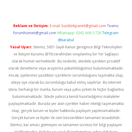
Reklam ve İletişim:
E-mail:
backlinkpaneli@gmail.com
Teams:
forumhizmeti@gmail.com
Whatsapp: 0262 606 0 726
Telegram:
@karabul
Yasal Uyarı:
Sitemiz, 5651 Sayılı Kanun gereğince Bilgi Teknolojileri
ve İletişim Kurumu (BTK) tarafından onaylanmış bir Yer Sağlayıcı
olarak hizmet vermektedir. Bu nedenle, sitedeki içerikleri proaktif
olarak denetleme veya araştırma yükümlülüğümüz bulunmamaktadır.
Ancak, üyelerimiz yazdıkları içeriklerin sorumluluğunu taşımakta olup,
siteye üye olarak bu sorumluluğu kabul etmiş sayılırlar. Bu internet
sitesi, herhangi bir marka, kurum veya şahıs şirketi ile hiçbir bağlantısı
bulunmamaktadır. Sitede yalnızca kendi hazırladığımız makaleler
paylaşılmaktadır. Burada yer alan içerikler haber niteliği taşımamakta
olup, gerçek kurum ve kişiler hakkında paylaşım yapılmamaktadır.
Gerçek kurum ve kişiler ile isim benzerlikleri tamamen tesadüfidir.
Sitemiz, kar amacı gütmeyen ve tamamen ücretsiz bir bilgi paylaşım
platformudur. Hukuka ve yasal düzenlemelere aykırı olduğunu