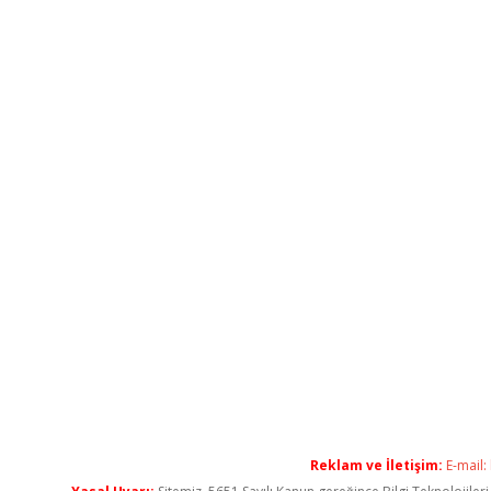
Reklam ve İletişim:
E-mail: