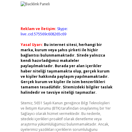
Reklam ve İletişim:
Skype:
live:.cid.575569c608265c69
Yasal Uyarı:
Bu internet sitesi, herhangi bir
marka, kurum veya şahıs şirketi ile hiçbir
bağlantısı bulunmamaktadır. Sitede yalnızca
kendi hazırladığımız makaleler
paylaşılmaktadır. Burada yer alan içerikler
haber niteliği taşımamakta olup, gerçek kurum
ve kişiler hakkında paylaşım yapılmamaktadır.
Gerçek kurum ve kişiler ile isim benzerlikleri
tamamen tesadüfidir. Sitemizdeki bilgiler taslak
halindedir ve tavsiye niteliği taşımazlar.
Sitemiz, 5651 Sayılı Kanun gereğince Bilgi Teknolojileri
ve İletişim Kurumu (BTK) tarafından onaylanmış bir Yer
Sağlayıcı olarak hizmet vermektedir. Bu nedenle,
sitedeki içerikleri proaktif olarak denetleme veya
araştırma yükümlülüğümüz bulunmamaktadır. Ancak,
üyelerimiz yazdıkları içeriklerin sorumluluğunu