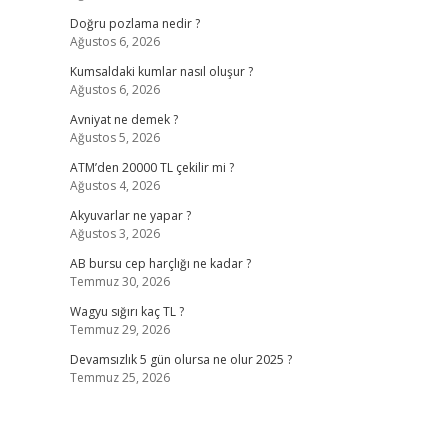
Doğru pozlama nedir ?
Ağustos 6, 2026
Kumsaldaki kumlar nasıl oluşur ?
Ağustos 6, 2026
Avniyat ne demek ?
Ağustos 5, 2026
ATM’den 20000 TL çekilir mi ?
Ağustos 4, 2026
Akyuvarlar ne yapar ?
Ağustos 3, 2026
AB bursu cep harçlığı ne kadar ?
Temmuz 30, 2026
Wagyu sığırı kaç TL ?
Temmuz 29, 2026
Devamsızlık 5 gün olursa ne olur 2025 ?
Temmuz 25, 2026