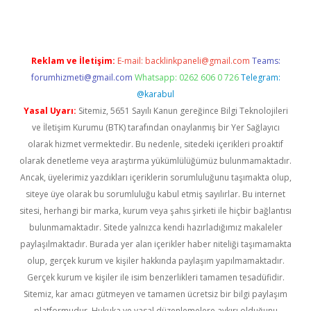
Reklam ve İletişim:
E-mail:
backlinkpaneli@gmail.com
Teams:
forumhizmeti@gmail.com
Whatsapp: 0262 606 0 726
Telegram:
@karabul
Yasal Uyarı:
Sitemiz, 5651 Sayılı Kanun gereğince Bilgi Teknolojileri
ve İletişim Kurumu (BTK) tarafından onaylanmış bir Yer Sağlayıcı
olarak hizmet vermektedir. Bu nedenle, sitedeki içerikleri proaktif
olarak denetleme veya araştırma yükümlülüğümüz bulunmamaktadır.
Ancak, üyelerimiz yazdıkları içeriklerin sorumluluğunu taşımakta olup,
siteye üye olarak bu sorumluluğu kabul etmiş sayılırlar. Bu internet
sitesi, herhangi bir marka, kurum veya şahıs şirketi ile hiçbir bağlantısı
bulunmamaktadır. Sitede yalnızca kendi hazırladığımız makaleler
paylaşılmaktadır. Burada yer alan içerikler haber niteliği taşımamakta
olup, gerçek kurum ve kişiler hakkında paylaşım yapılmamaktadır.
Gerçek kurum ve kişiler ile isim benzerlikleri tamamen tesadüfidir.
Sitemiz, kar amacı gütmeyen ve tamamen ücretsiz bir bilgi paylaşım
platformudur. Hukuka ve yasal düzenlemelere aykırı olduğunu