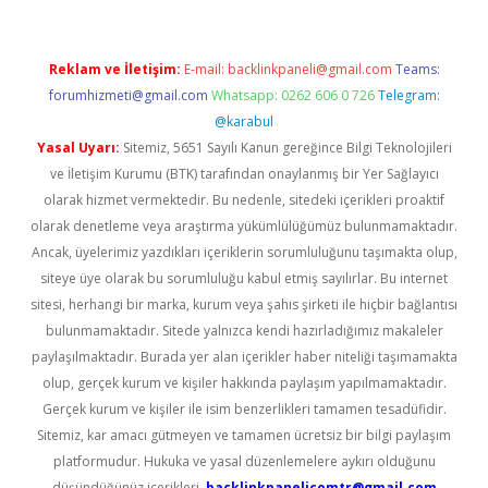
Reklam ve İletişim:
E-mail:
backlinkpaneli@gmail.com
Teams:
forumhizmeti@gmail.com
Whatsapp: 0262 606 0 726
Telegram:
@karabul
Yasal Uyarı:
Sitemiz, 5651 Sayılı Kanun gereğince Bilgi Teknolojileri
ve İletişim Kurumu (BTK) tarafından onaylanmış bir Yer Sağlayıcı
olarak hizmet vermektedir. Bu nedenle, sitedeki içerikleri proaktif
olarak denetleme veya araştırma yükümlülüğümüz bulunmamaktadır.
Ancak, üyelerimiz yazdıkları içeriklerin sorumluluğunu taşımakta olup,
siteye üye olarak bu sorumluluğu kabul etmiş sayılırlar. Bu internet
sitesi, herhangi bir marka, kurum veya şahıs şirketi ile hiçbir bağlantısı
bulunmamaktadır. Sitede yalnızca kendi hazırladığımız makaleler
paylaşılmaktadır. Burada yer alan içerikler haber niteliği taşımamakta
olup, gerçek kurum ve kişiler hakkında paylaşım yapılmamaktadır.
Gerçek kurum ve kişiler ile isim benzerlikleri tamamen tesadüfidir.
Sitemiz, kar amacı gütmeyen ve tamamen ücretsiz bir bilgi paylaşım
platformudur. Hukuka ve yasal düzenlemelere aykırı olduğunu
düşündüğünüz içerikleri,
backlinkpanelicomtr@gmail.com