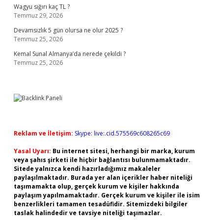
Wagyu sığırı kaç TL ?
Temmuz 29, 2026
Devamsızlık 5 gün olursa ne olur 2025 ?
Temmuz 25, 2026
Kemal Sunal Almanya’da nerede çekildi ?
Temmuz 25, 2026
Reklam ve İletişim:
Skype: live:.cid.575569c608265c69
Yasal Uyarı:
Bu internet sitesi, herhangi bir marka, kurum
veya şahıs şirketi ile hiçbir bağlantısı bulunmamaktadır.
Sitede yalnızca kendi hazırladığımız makaleler
paylaşılmaktadır. Burada yer alan içerikler haber niteliği
taşımamakta olup, gerçek kurum ve kişiler hakkında
paylaşım yapılmamaktadır. Gerçek kurum ve kişiler ile isim
benzerlikleri tamamen tesadüfidir. Sitemizdeki bilgiler
taslak halindedir ve tavsiye niteliği taşımazlar.