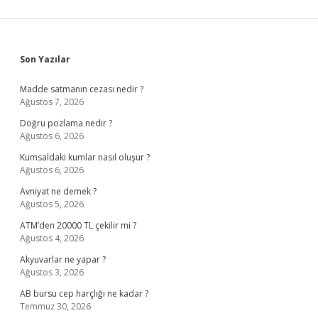
Sidebar
Son Yazılar
Madde satmanın cezası nedir ?
Ağustos 7, 2026
Doğru pozlama nedir ?
Ağustos 6, 2026
Kumsaldaki kumlar nasıl oluşur ?
Ağustos 6, 2026
Avniyat ne demek ?
Ağustos 5, 2026
ATM’den 20000 TL çekilir mi ?
Ağustos 4, 2026
Akyuvarlar ne yapar ?
Ağustos 3, 2026
AB bursu cep harçlığı ne kadar ?
Temmuz 30, 2026