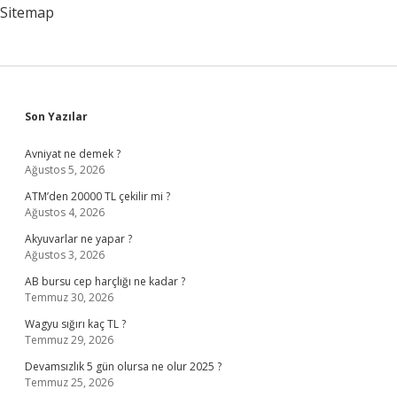
Sitemap
Sidebar
Son Yazılar
Avniyat ne demek ?
Ağustos 5, 2026
ATM’den 20000 TL çekilir mi ?
Ağustos 4, 2026
Akyuvarlar ne yapar ?
Ağustos 3, 2026
AB bursu cep harçlığı ne kadar ?
Temmuz 30, 2026
Wagyu sığırı kaç TL ?
Temmuz 29, 2026
Devamsızlık 5 gün olursa ne olur 2025 ?
Temmuz 25, 2026