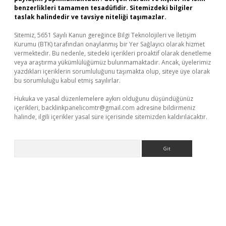
benzerlikleri tamamen tesadüfidir. Sitemizdeki bilgiler
taslak halindedir ve tavsiye niteliği taşımazlar.
Sitemiz, 5651 Sayılı Kanun gereğince Bilgi Teknolojileri ve İletişim
Kurumu (BTK) tarafından onaylanmış bir Yer Sağlayıcı olarak hizmet
vermektedir. Bu nedenle, sitedeki içerikleri proaktif olarak denetleme
veya araştırma yükümlülüğümüz bulunmamaktadır. Ancak, üyelerimiz
yazdıkları içeriklerin sorumluluğunu taşımakta olup, siteye üye olarak
bu sorumluluğu kabul etmiş sayılırlar.
Hukuka ve yasal düzenlemelere aykırı olduğunu düşündüğünüz
içerikleri,
backlinkpanelicomtr@gmail.com
adresine bildirmeniz
halinde, ilgili içerikler yasal süre içerisinde sitemizden kaldırılacaktır.
Arama