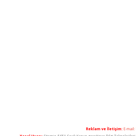
Reklam ve İletişim:
E-mail: