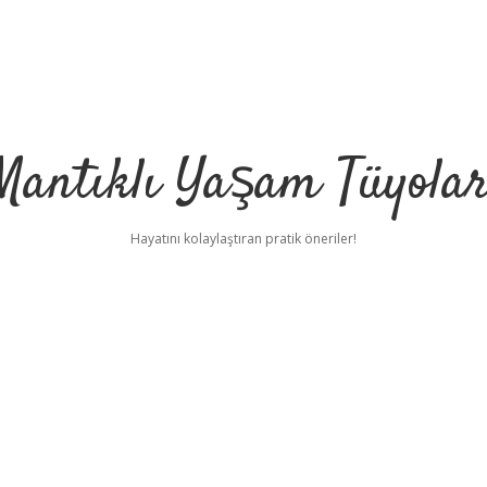
Mantıklı Yaşam Tüyolar
Hayatını kolaylaştıran pratik öneriler!