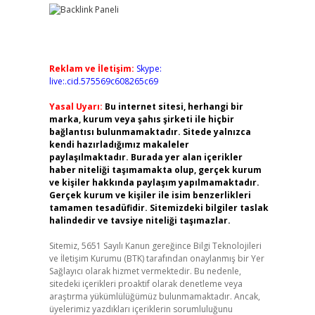
Reklam ve İletişim:
Skype:
live:.cid.575569c608265c69
Yasal Uyarı:
Bu internet sitesi, herhangi bir
marka, kurum veya şahıs şirketi ile hiçbir
bağlantısı bulunmamaktadır. Sitede yalnızca
kendi hazırladığımız makaleler
paylaşılmaktadır. Burada yer alan içerikler
haber niteliği taşımamakta olup, gerçek kurum
ve kişiler hakkında paylaşım yapılmamaktadır.
Gerçek kurum ve kişiler ile isim benzerlikleri
tamamen tesadüfidir. Sitemizdeki bilgiler taslak
halindedir ve tavsiye niteliği taşımazlar.
Sitemiz, 5651 Sayılı Kanun gereğince Bilgi Teknolojileri
ve İletişim Kurumu (BTK) tarafından onaylanmış bir Yer
Sağlayıcı olarak hizmet vermektedir. Bu nedenle,
sitedeki içerikleri proaktif olarak denetleme veya
araştırma yükümlülüğümüz bulunmamaktadır. Ancak,
üyelerimiz yazdıkları içeriklerin sorumluluğunu