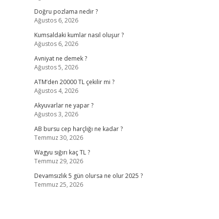
Doğru pozlama nedir ?
Ağustos 6, 2026
Kumsaldaki kumlar nasıl oluşur ?
Ağustos 6, 2026
Avniyat ne demek ?
Ağustos 5, 2026
ATM’den 20000 TL çekilir mi ?
Ağustos 4, 2026
Akyuvarlar ne yapar ?
Ağustos 3, 2026
AB bursu cep harçlığı ne kadar ?
Temmuz 30, 2026
Wagyu sığırı kaç TL ?
Temmuz 29, 2026
Devamsızlık 5 gün olursa ne olur 2025 ?
Temmuz 25, 2026