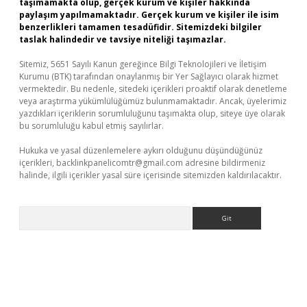
taşımamakta olup, gerçek kurum ve kişiler hakkında
paylaşım yapılmamaktadır. Gerçek kurum ve kişiler ile isim
benzerlikleri tamamen tesadüfidir. Sitemizdeki bilgiler
taslak halindedir ve tavsiye niteliği taşımazlar.
Sitemiz, 5651 Sayılı Kanun gereğince Bilgi Teknolojileri ve İletişim
Kurumu (BTK) tarafından onaylanmış bir Yer Sağlayıcı olarak hizmet
vermektedir. Bu nedenle, sitedeki içerikleri proaktif olarak denetleme
veya araştırma yükümlülüğümüz bulunmamaktadır. Ancak, üyelerimiz
yazdıkları içeriklerin sorumluluğunu taşımakta olup, siteye üye olarak
bu sorumluluğu kabul etmiş sayılırlar.
Hukuka ve yasal düzenlemelere aykırı olduğunu düşündüğünüz
içerikleri,
backlinkpanelicomtr@gmail.com
adresine bildirmeniz
halinde, ilgili içerikler yasal süre içerisinde sitemizden kaldırılacaktır.
Arama