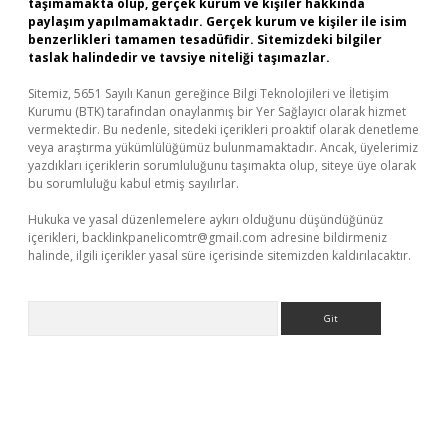
taşımamakta olup, gerçek kurum ve kişiler hakkında
paylaşım yapılmamaktadır. Gerçek kurum ve kişiler ile isim
benzerlikleri tamamen tesadüfidir. Sitemizdeki bilgiler
taslak halindedir ve tavsiye niteliği taşımazlar.
Sitemiz, 5651 Sayılı Kanun gereğince Bilgi Teknolojileri ve İletişim
Kurumu (BTK) tarafından onaylanmış bir Yer Sağlayıcı olarak hizmet
vermektedir. Bu nedenle, sitedeki içerikleri proaktif olarak denetleme
veya araştırma yükümlülüğümüz bulunmamaktadır. Ancak, üyelerimiz
yazdıkları içeriklerin sorumluluğunu taşımakta olup, siteye üye olarak
bu sorumluluğu kabul etmiş sayılırlar.
Hukuka ve yasal düzenlemelere aykırı olduğunu düşündüğünüz
içerikleri,
backlinkpanelicomtr@gmail.com
adresine bildirmeniz
halinde, ilgili içerikler yasal süre içerisinde sitemizden kaldırılacaktır.
Arama